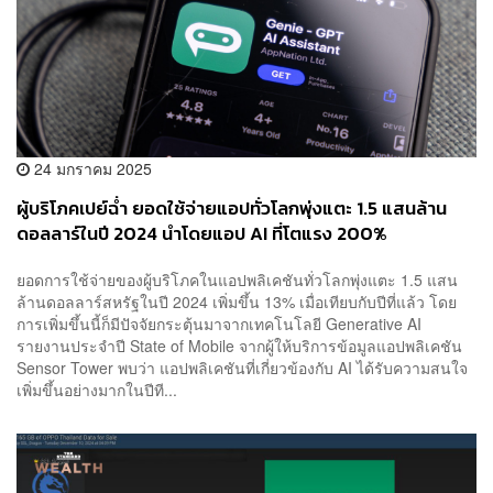
24 มกราคม 2025
ผู้บริโภคเปย์ฉ่ำ ยอดใช้จ่ายแอปทั่วโลกพุ่งแตะ 1.5 แสนล้าน
ดอลลาร์ในปี 2024 นำโดยแอป AI ที่โตแรง 200%
ยอดการใช้จ่ายของผู้บริโภคในแอปพลิเคชันทั่วโลกพุ่งแตะ 1.5 แสน
ล้านดอลลาร์สหรัฐในปี 2024 เพิ่มขึ้น 13% เมื่อเทียบกับปีที่แล้ว โดย
การเพิ่มขึ้นนี้ก็มีปัจจัยกระตุ้นมาจากเทคโนโลยี Generative AI
รายงานประจำปี State of Mobile จากผู้ให้บริการข้อมูลแอปพลิเคชัน
Sensor Tower พบว่า แอปพลิเคชันที่เกี่ยวข้องกับ AI ได้รับความสนใจ
เพิ่มขึ้นอย่างมากในปีที...