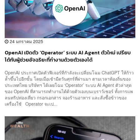
24 มกราคม 2025
OpenAI เปิดตัว ‘Operator’ ระบบ AI Agent ตัวใหม่ เปรียบ
ได้กับผู้ช่วยอัจฉริยะที่ทำงานด้วยตัวเองได้
OpenAI ประกาศเปิดตัวฟีเจอร์ที่กำลังจะเปลี่ยนโฉม ChatGPT ให้ก้าว
ล้ำขึ้นไปอีกขั้น โดยเมื่อเช้ามืดวันศุกร์ที่ผ่านมา ตามเวลาท้องถิ่นของ
ประเทศไทย บริษัทฯ ได้เผยโฉม ‘Operator’ ระบบ AI Agent ตัวล่าสุด
ของ OpenAI ที่สามารถทำงานได้ด้วยตัวเองบนเบราว์เซอร์ ทั้งการแพ
ลนทริปท่องเที่ยว กรอกเอกสาร จองร้านอาหาร และสั่งซื้อข้าวของ
เครื่องใช้ Operator จะเป...