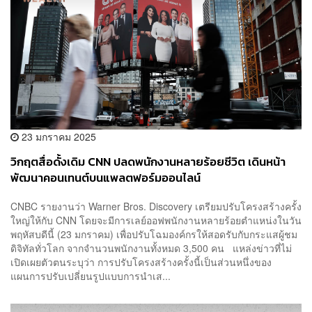
23 มกราคม 2025
วิกฤตสื่อดั้งเดิม CNN ปลดพนักงานหลายร้อยชีวิต เดินหน้า
พัฒนาคอนเทนต์บนแพลตฟอร์มออนไลน์
CNBC รายงานว่า Warner Bros. Discovery เตรียมปรับโครงสร้างครั้ง
ใหญ่ให้กับ CNN โดยจะมีการเลย์ออฟพนักงานหลายร้อยตำแหน่งในวัน
พฤหัสบดีนี้ (23 มกราคม) เพื่อปรับโฉมองค์กรให้สอดรับกับกระแสผู้ชม
ดิจิทัลทั่วโลก จากจำนวนพนักงานทั้งหมด 3,500 คน แหล่งข่าวที่ไม่
เปิดเผยตัวตนระบุว่า การปรับโครงสร้างครั้งนี้เป็นส่วนหนึ่งของ
แผนการปรับเปลี่ยนรูปแบบการนำเส...