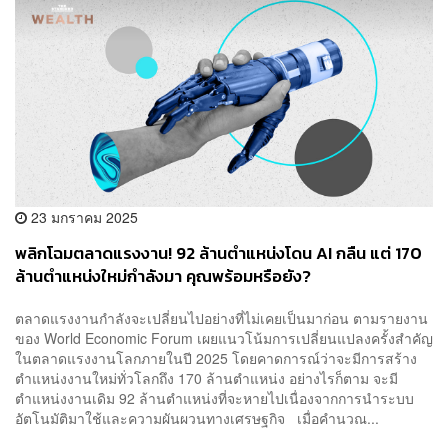
23 มกราคม 2025
พลิกโฉมตลาดแรงงาน! 92 ล้านตำแหน่งโดน AI กลืน แต่ 170
ล้านตำแหน่งใหม่กำลังมา คุณพร้อมหรือยัง?
ตลาดแรงงานกำลังจะเปลี่ยนไปอย่างที่ไม่เคยเป็นมาก่อน ตามรายงาน
ของ World Economic Forum เผยแนวโน้มการเปลี่ยนแปลงครั้งสำคัญ
ในตลาดแรงงานโลกภายในปี 2025 โดยคาดการณ์ว่าจะมีการสร้าง
ตำแหน่งงานใหม่ทั่วโลกถึง 170 ล้านตำแหน่ง อย่างไรก็ตาม จะมี
ตำแหน่งงานเดิม 92 ล้านตำแหน่งที่จะหายไปเนื่องจากการนำระบบ
อัตโนมัติมาใช้และความผันผวนทางเศรษฐกิจ เมื่อคำนวณ...