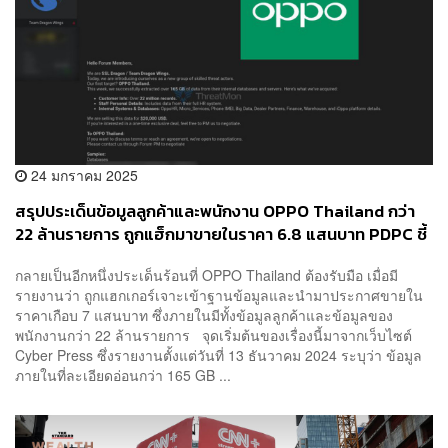
24 มกราคม 2025
สรุปประเด็นข้อมูลลูกค้าและพนักงาน OPPO Thailand กว่า
22 ล้านรายการ ถูกแฮ็กมาขายในราคา 6.8 แสนบาท PDPC ชี้
ให้แจงใน 72 ชั่วโมง
กลายเป็นอีกหนึ่งประเด็นร้อนที่ OPPO Thailand ต้องรับมือ เมื่อมี
รายงานว่า ถูกแฮกเกอร์เจาะเข้าฐานข้อมูลและนำมาประกาศขายใน
ราคาเกือบ 7 แสนบาท ซึ่งภายในมีทั้งข้อมูลลูกค้าและข้อมูลของ
พนักงานกว่า 22 ล้านรายการ จุดเริ่มต้นของเรื่องนี้มาจากเว็บไซต์
Cyber Press ซึ่งรายงานตั้งแต่วันที่ 13 ธันวาคม 2024 ระบุว่า ข้อมูล
ภายในที่ละเอียดอ่อนกว่า 165 GB ...