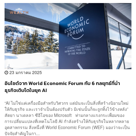
23 มกราคม 2025
อินไซต์จาก World Economic Forum กับ 6 กลยุทธ์ที่นำ
ธุรกิจเติบโตในยุค AI
“AI ไม่ใช่แค่เครื่องมือสำหรับวิศวกร แต่มันจะเป็นสิ่งที่สร้างนิยามใหม่
ให้กับธุรกิจ และเราจำเป็นต้องปรับตัว มิเช่นนั้นก็จะถูกทิ้งไว้ข้างหลัง”
สัตยา นาเดลลา ซีอีโอของ Microsoft ท่ามกลางแรงกระเพื่อมของ
การเปลี่ยนแปลงที่เทคโนโลยี AI กำลังสร้างให้กับธุรกิจในหลากหลาย
อุตสาหกรรม สิ่งหนึ่งที่ World Economic Forum (WEF) มองว่าจะเป็น
ปัจจัยสำคัญในกา...