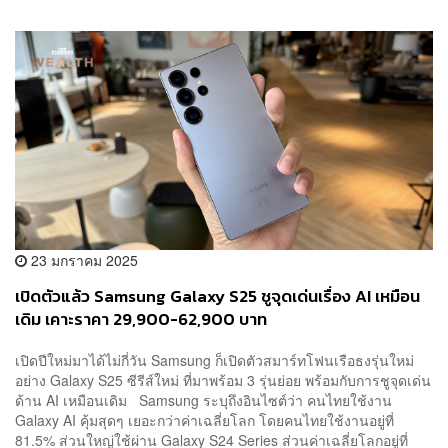
23 มกราคม 2025
เปิดตัวแล้ว Samsung Galaxy S25 ชูจุดเด่นเรื่อง AI เหมือน
เดิม เคาะราคา 29,900-62,900 บาท
เปิดปีใหม่มาได้ไม่กี่วัน Samsung ก็เปิดตัวสมาร์ทโฟนเรือธงรุ่นใหม่
อย่าง Galaxy S25 ซีรีส์ใหม่ ที่มาพร้อม 3 รุ่นย่อย พร้อมกับการชูจุดเด่น
ด้าน AI เหมือนเดิม Samsung ระบุถึงอินไซต์ว่า คนไทยใช้งาน
Galaxy AI คุ้มสุดๆ เยอะกว่าค่าเฉลี่ยโลก โดยคนไทยใช้งานอยู่ที่
81.5% ส่วนใหญ่ใช้ผ่าน Galaxy S24 Series ส่วนค่าเฉลี่ยโลกอยู่ที่