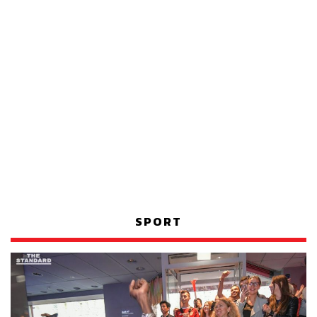
SPORT