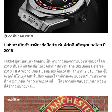
22 มีนาคม 2018
Hublot เปิดตัวนาฬิกาข้อมือสำหรับผู้ตัดสินศึกฟุตบอลโลก ปี
2018
Hublot ผู้สนับสนุนหลักอย่างเป็นทางการของการแข่งขันฟุตบอลโลก
2018 ที่ประเทศรัสเซีย ได้เปิดตัวนาฬิการุ่น The Big Bang Referee
2018 FIFA World Cup Russia ลิมิเต็ดเอดิชัน จำนวน 2,018 เรือน ซึ่ง
จะถูกใช้โดยผู้ตัดสินในศึกฟุตบอลโลกที่กำลังจะแข่งขันกันระหว่างวัน
ที่ 14 มิถุนายน ถึง 15 กรกฎาคมนี้ โดยความพิเศษของนาฬิกาเรือน
นี้คือการนับถอยหล...