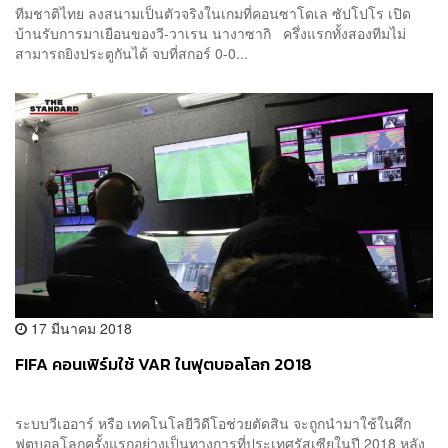
ทีมชาติไทย ลงสนามเป็นตัวจริงในเกมที่คอนซาโดเล ซัปโปโร เปิด
บ้านรับการมาเยือนของวี-วาเรน นางาซากิ ครึ่งแรกทั้งสองทีมไม่
สามารถยิงประตูกันได้ จบที่สกอร์ 0-0...
17 มีนาคม 2018
FIFA คอนเฟิร์มใช้ VAR ในฟุตบอลโลก 2018
ระบบวีเออาร์ หรือ เทคโนโลยีวิดีโอช่วยตัดสิน จะถูกนำมาใช้ในศึก
ฟุตบอลโลกครั้งแรกอย่างเป็นทางการที่ประเทศรัสเซียในปี 2018 หลัง