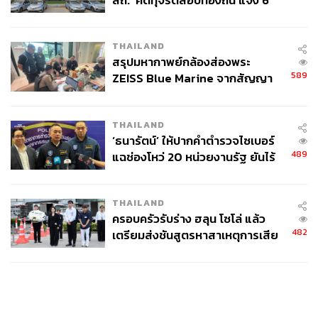
สถ.’ คดีทุจริตสอบท้องถิ่น แจ้ง 6
ข้อหาหนัก จ่อชง ป.ป.ช. 12 ส.ค. นี้
THAILAND
สรุปมหากาพย์กล้องส่องพระ
589
ZEISS Blue Marine จากสัญญา
ผลิต 8.3 ล้าน สู่ข้อพิพาท ‘มา
เวลล์ฯ’ ฟ้อง ‘โทน บางแค’ ผิดนัด
THAILAND
จ่ายหนี้-แอบระบุแบรนด์
‘ธนารัตน์’ ให้ปากคำตำรวจไซเบอร์
489
แฉช่องโหว่ 20 หน่วยงานรัฐ ยันไร้
นัยทางการเมือง
THAILAND
ครอบครัวรับร่าง ฮลุน โซโล่ แล้ว
482
เตรียมส่งชันสูตรหาสาเหตุการเสีย
ชีวิต