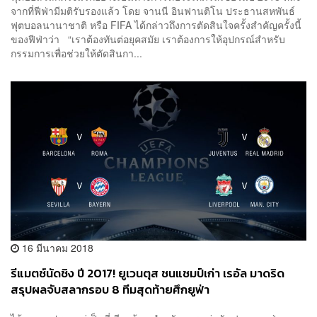
จากที่ฟีฟ่ามีมติรับรองแล้ว โดย จานนี อินฟานติโน ประธานสหพันธ์
ฟุตบอลนานาชาติ หรือ FIFA ได้กล่าวถึงการตัดสินใจครั้งสำคัญครั้งนี้
ของฟีฟ่าว่า “เราต้องทันต่อยุคสมัย เราต้องการให้อุปกรณ์สำหรับ
กรรมการเพื่อช่วยให้ตัดสินกา...
16 มีนาคม 2018
รีแมตช์นัดชิง ปี 2017! ยูเวนตุส ชนแชมป์เก่า เรอัล มาดริด
สรุปผลจับสลากรอบ 8 ทีมสุดท้ายศึกยูฟ่า