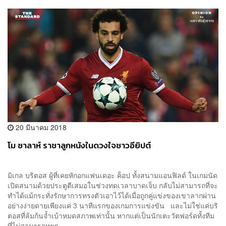
20 มีนาคม 2018
โม ซาลาห์ ราชาลูกหนังในดวงใจชาวอียิปต์
มิเกล บริตอส ผู้ที่เคยหักอกแฟนเดอะ ค็อป ทั้งสนามแอนฟิลด์ ในเกมนัด
เปิดสนามด้วยประตูตีเสมอในช่วงทดเวลาบาดเจ็บ กลับไม่สามารถที่จะ
ทำได้แม้กระทั่งรักษาการทรงตัวเอาไว้ได้เมื่อถูกคู่แข่งของเขาลากผ่าน
อย่างง่ายดายเพียงแค่ 3 นาทีแรกของเกมการแข่งขัน และไม่ใช่แค่บริ
ตอสที่ล้มก้นจ้ำเบ้าหมดสภาพเท่านั้น หากแต่เป็นนักเตะวัตฟอร์ดทั้งทีม
ที่ไม่สามารถหยุด ...