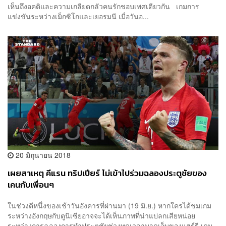
เห็นถึงอคติและความเกลียดกลัวคนรักชอบเพศเดียวกัน เกมการ
แข่งขันระหว่างเม็กซิโกและเยอรมนี เมื่อวันอ...
20 มิถุนายน 2018
เผยสาเหตุ คีแรน ทริปเปียร์ ไม่เข้าไปร่วมฉลองประตูชัยของ
เคนกับเพื่อนๆ
ในช่วงตีหนึ่งของเช้าวันอังคารที่ผ่านมา (19 มิ.ย.) หากใครได้ชมเกม
ระหว่างอังกฤษกับตูนิเซียอาจจะได้เห็นภาพที่น่าแปลกเสียหน่อย
ระหว่างการฉลองการทำประตูชัยช่วงทดเวลาบาดเจ็บของแฮร์รี เคน