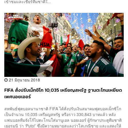
เข้าชมและเชียร์ทีมชาติใ...
21 มิถุนายน 2018
FIFA สั่งปรับเม็กซิโก 10,035 เหรียญสหรัฐ ฐานตะโกนเหยียด
เพศนอยเออร์
สหพันธ์ฟุตบอลนานาชาติ FIFA ได้สั่งปรับเงินสมาคมฟุตบอลเม็กซิโก
เป็นจำนวน 10,035 เหรียญสหรัฐ หรือราว 330,843 บาทแล้ว หลัง
แฟนบอลทีมจังโก้ไปตะโกนใส่มานูเอล นอยเออร์ ผู้รักษาประตูทีมชาติ
เยอรมนี ว่า ‘Puto!’ ซึ่งมีความหมายสแลงว่าโสเภณีชาย และแสดงให้