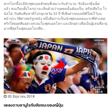
หากโลกนี้จะมีนักฟุตบอลสักคนที่เหมาะกับสำนวน ‘ขิงยิ่งแก่ยิ่งเผ็ด’
แล้ว คนเกือบทั้งโลกน่าจะเห็นด้วยว่าบุคคลนั้นต้องเป็น ‘คริสเตียโน โร
นัลโด’ กัปตันทีมชาติโปรตุเกสวัย 33 ปี ที่เพิ่งฝากสองสถิติใหม่ไว้บน
หน้าประวัติศาสตร์ลูกหนัง หนึ่งคือการเป็นนักฟุตบอลคนแรกที่ทำแฮต
ทริกใส่ยอดทีมอย่างสเปนในฟุตบอลโลก และอีกอย่างคือเป็นผู้เล่นที่อายุ
มากที่สุดในฟุตบอลโลกที่ท...
20 มิถุนายน 2018
เพลงดาบซามูไรกับชัยชนะของญี่ปุ่น