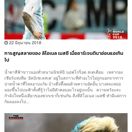
22 มิถุนายน 2018
การสูญสลายของ ลิโอเนล เมสซี เมื่ออาร์เจนตินาอ่อนแอเกิน
ไป
น้ำตาสีฟ้าขาวนองทั่วสนามนิชห์นี นอฟโกร็อด สเตเดียม เหล่ากอง
เชียร์แห่งทีม ‘อัลบิเซเลสเต’ อยู่ในสภาวะที่ทำอะไรไม่ถูกนอกจากการ
ปาดน้ำตาที่ไหลอาบแก้ม บ้างดึงทึ้งผมด้วยความอัดอั้น บางคนเหม่อ
มองขึ้นไปบนฟ้าทั้งที่รู้ว่าไม่มีคำตอบอะไรอยู่บนนั้น ความหวังและ
กำลังใจหนึ่งเดียวของพวกเขาก็เช่นกัน สิ่งที่ลิโอเนล เมสซี ทำมีแค่การ
ก้มมองลงไป...