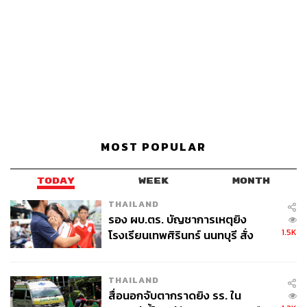
MOST POPULAR
TODAY
WEEK
MONTH
THAILAND
รอง ผบ.ตร. บัญชาการเหตุยิง
1.5K
โรงเรียนเทพศิรินทร์ นนทบุรี สั่ง
ค้นหา 2 รอบยืนยันไร้คนติดค้าง พบ
ศพปู่-ย่าที่บ้านพักผู้ก่อเหตุ
THAILAND
สื่อนอกจับตากราดยิง รร. ใน