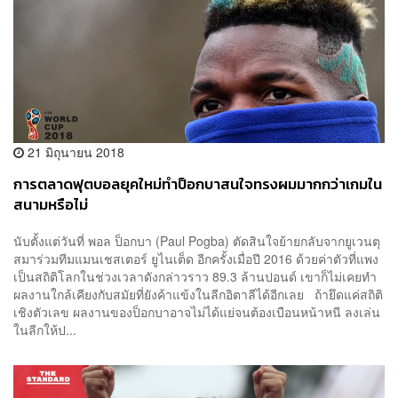
21 มิถุนายน 2018
การตลาดฟุตบอลยุคใหม่ทำป็อกบาสนใจทรงผมมากกว่าเกมใน
สนามหรือไม่
นับตั้งแต่วันที่ พอล ป็อกบา (Paul Pogba) ตัดสินใจย้ายกลับจากยูเวนตุ
สมาร่วมทีมแมนเชสเตอร์ ยูไนเต็ด อีกครั้งเมื่อปี 2016 ด้วยค่าตัวที่แพง
เป็นสถิติโลกในช่วงเวลาดังกล่าวราว 89.3 ล้านปอนด์ เขาก็ไม่เคยทำ
ผลงานใกล้เคียงกับสมัยที่ยังค้าแข้งในลีกอิตาลีได้อีกเลย ถ้ายึดแค่สถิติ
เชิงตัวเลข ผลงานของป็อกบาอาจไม่ได้แย่จนต้องเบือนหน้าหนี ลงเล่น
ในลีกให้ป...