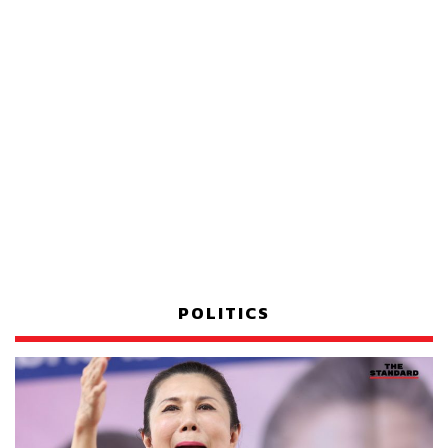
POLITICS