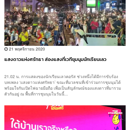
21 พฤศจิกายน 2020
แสงดาวแห่งศรัทธา ส่องแสงที่เวทีชุมนุมนักเรียนเลว
21.02 น. การแสดงของนักเรียนเลวคอรัส ช่วงหนึ่งได้มีการขับร้อง
บทเพลง ‘แสงดาวแห่งศรัทธา’ ขณะที่มวลชนที่เข้าร่วมการชุมนุมได้
พร้อมใจกันเปิดไฟฉายมือถือ เพื่อเป็นสัญลักษณ์ของแสงดาวที่มารวม
ตัวกันอยู่ ณ พื้นที่การชุมนุมในวันนี้...