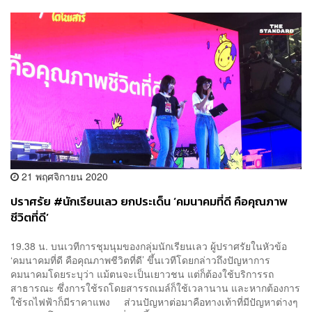
21 พฤศจิกายน 2020
ปราศรัย #นักเรียนเลว ยกประเด็น ‘คมนาคมที่ดี คือคุณภาพ
ชีวิตที่ดี’
19.38 น. บนเวทีการชุมนุมของกลุ่มนักเรียนเลว ผู้ปราศรัยในหัวข้อ
‘คมนาคมที่ดี คือคุณภาพชีวิตที่ดี’ ขึ้นเวทีโดยกล่าวถึงปัญหาการ
คมนาคมโดยระบุว่า แม้ตนจะเป็นเยาวชน แต่ก็ต้องใช้บริการรถ
สาธารณะ ซึ่งการใช้รถโดยสารรถเมล์ก็ใช้เวลานาน และหากต้องการ
ใช้รถไฟฟ้าก็มีราคาแพง ส่วนปัญหาต่อมาคือทางเท้าที่มีปัญหาต่างๆ