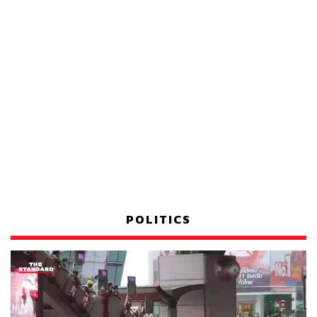
POLITICS