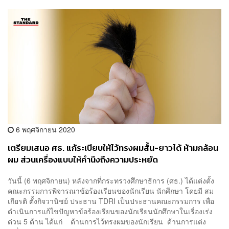
6 พฤศจิกายน 2020
เตรียมเสนอ ศธ. แก้ระเบียบให้ไว้ทรงผมสั้น-ยาวได้ ห้ามกล้อน
ผม ส่วนเครื่องแบบให้คำนึงถึงความประหยัด
วันนี้ (6 พฤศจิกายน) หลังจากที่กระทรวงศึกษาธิการ (ศธ.) ได้แต่งตั้ง
คณะกรรมการพิจารณาข้อร้องเรียนของนักเรียน นักศึกษา โดยมี สม
เกียรติ ตั้งกิจวานิชย์ ประธาน TDRI เป็นประธานคณะกรรมการ เพื่อ
ดำเนินการแก้ไขปัญหาข้อร้องเรียนของนักเรียนนักศึกษาในเรื่องเร่ง
ด่วน 5 ด้าน ได้แก่ ด้านการไว้ทรงผมของนักเรียน ด้านการแต่ง