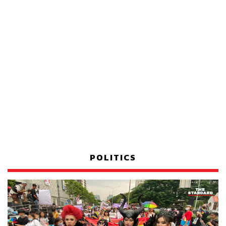
POLITICS