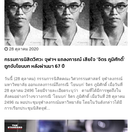
28 ตุลาคม 2020
กรรมการนิสิตวิศวะ จุฬาฯ แถลงการณ์ เสียใจ ‘จิตร ภูมิศักดิ์’
ถูกจับโยนบก หลังผ่านมา 67 ปี
วันนี้ (28 ตุลาคม) กรรมการนิสิตคณะวิศวกรรมศาสตร์ จุฬาลงกรณ์
มหาวิทยาลัย ออกแถลงการณ์ถึงกรณี ‘โยนบก’ จิตร ภูมิศักดิ์ เมื่อวันที่
28 ตุลาคม 2496 โดยมีรายละเอียดระบุว่า ตามที่ได้มีการพูดถึงใน
สังคมอย่างกว้างขวางกรณี ‘โยนบก’ จิตร ภูมิศักดิ์ เมื่อวันที่ 28 ตุลาคม
2496 ณ หอประชุมจุฬาลงกรณ์มหาวิทยาลัย โดยในวันดังกล่าวได้มี
การเรียกประชุมนิสิตจุฬ...