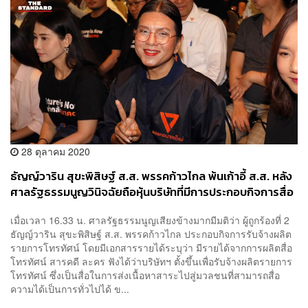
28 ตุลาคม 2020
ธัญญ์วาริน สุขะพิสิษฐ์ ส.ส. พรรคก้าวไกล พ้นเก้าอี้ ส.ส. หลัง
ศาลรัฐธรรมนูญวินิจฉัยถือหุ้นบริษัทที่มีการประกอบกิจการสื่อ
เมื่อเวลา 16.33 น. ศาลรัฐธรรมนูญเสียงข้างมากมีมติว่า ผู้ถูกร้องที่ 2
ธัญญ์วาริน สุขะพิสิษฐ์ ส.ส. พรรคก้าวไกล ประกอบกิจการรับจ้างผลิต
รายการโทรทัศน์ โดยมีเอกสารรายได้ระบุว่า มีรายได้จากการผลิตสื่อ
โทรทัศน์ สารคดี ละคร ฟังได้ว่าบริษัทฯ ตั้งขึ้นเพื่อรับจ้างผลิตรายการ
โทรทัศน์ ซึ่งเป็นสื่อในการส่งเนื้อหาสาระไปสู่มวลชนที่สามารถสื่อ
ความได้เป็นการทั่วไปได้ ข...