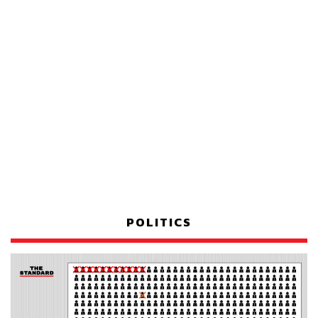
POLITICS