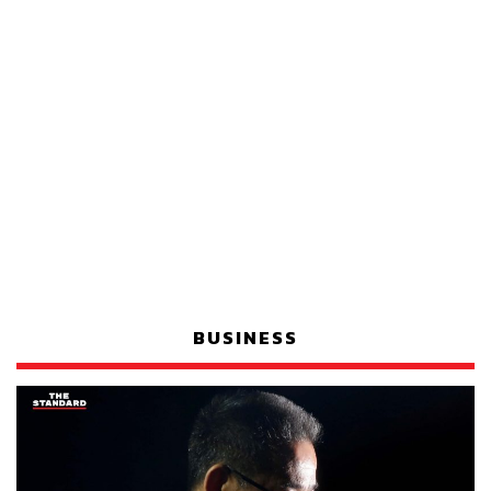
BUSINESS