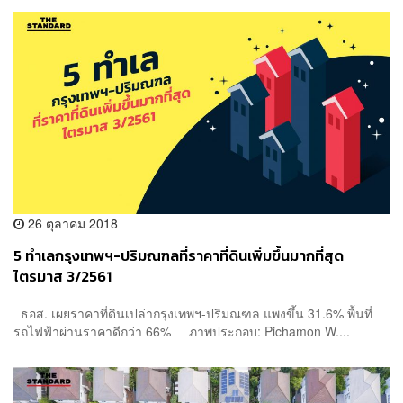
26 ตุลาคม 2018
5 ทำเลกรุงเทพฯ-ปริมณฑลที่ราคาที่ดินเพิ่มขึ้นมากที่สุด
ไตรมาส 3/2561
ธอส. เผยราคาที่ดินเปล่ากรุงเทพฯ-ปริมณฑล แพงขึ้น 31.6% พื้นที่
รถไฟฟ้าผ่านราคาดีกว่า 66% ภาพประกอบ: Pichamon W....