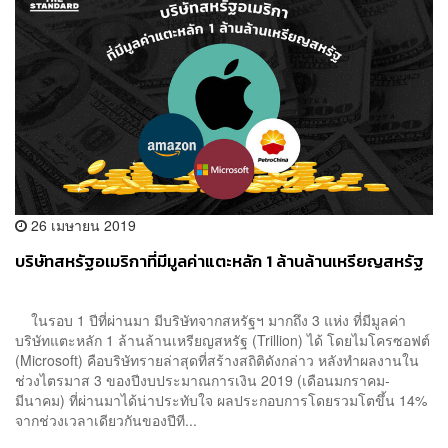
26 เมษายน 2019
บริษัทสหรัฐอเมริกาที่มีมูลค่าแตะหลัก 1 ล้านล้านเหรียญสหรัฐ
ในรอบ 1 ปีที่ผ่านมา มีบริษัทจากสหรัฐฯ มากถึง 3 แห่ง ที่มีมูลค่า
บริษัทแตะหลัก 1 ล้านล้านเหรียญสหรัฐ​ (Trillion) ได้ โดยไมโครซอฟต์
(Microsoft) คือบริษัทรายล่าสุดที่สร้างสถิติดังกล่าว หลังทำผลงานใน
ช่วงไตรมาส 3 ของปีงบประมาณการเงิน 2019 (เดือนมกราคม-
มีนาคม) ที่ผ่านมาได้น่าประทับใจ ผลประกอบการโดยรวมโตขึ้น 14%
จากช่วงเวลาเดียวกันของปีที...