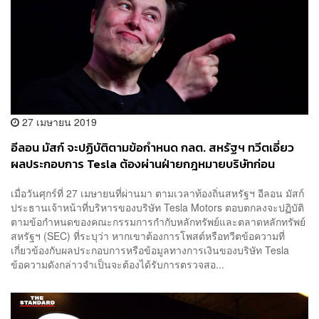
27 เมษายน 2019
อีลอน มัสก์ จะปฏิบัติตามข้อกำหนด กลต. สหรัฐฯ ทวีตเอี่ยว
ผลประกอบการ Tesla ต้องผ่านฝ่ายกฎหมายบริษัทก่อน
เมื่อวันศุกร์ที่ 27 เมษายนที่ผ่านมา ตามเวลาท้องถิ่นสหรัฐฯ อีลอน มัสก์
ประธานเจ้าหน้าที่บริหารของบริษัท Tesla Motors ตอบตกลงจะปฏิบัติ
ตามข้อกำหนดของคณะกรรมการกำกับหลักทรัพย์และตลาดหลักทรัพย์
สหรัฐฯ (SEC) ที่ระบุว่า หากเขาต้องการโพสต์หรือทวีตข้อความที่
เกี่ยวข้องกับผลประกอบการหรือข้อมูลทางการเงินของบริษัท Tesla
ข้อความดังกล่าวจำเป็นจะต้องได้รับการตรวจสอ...