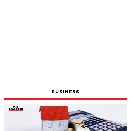
BUSINESS