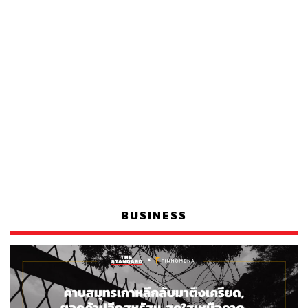
BUSINESS