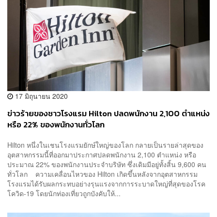
17 มิถุนายน 2020
ข่าวร้ายของชาวโรงแรม Hilton ปลดพนักงาน 2,100 ตำแหน่ง
หรือ 22% ของพนักงานทั่วโลก
Hilton หนึ่งในเชนโรงแรมยักษ์ใหญ่ของโลก กลายเป็นรายล่าสุดของ
อุตสาหกรรมนี้ที่ออกมาประกาศปลดพนักงาน 2,100 ตำแหน่ง หรือ
ประมาณ 22% ของพนักงานประจำบริษัท ซึ่งเดิมมีอยู่ทั้งสิ้น 9,600 คน
ทั่วโลก ความเคลื่อนไหวของ Hilton เกิดขึ้นหลังจากอุตสาหกรรม
โรงแรมได้รับผลกระทบอย่างรุนแรงจากการระบาดใหญ่ที่สุดของโรค
โควิด-19 โดยนักท่องเที่ยวถูกบังคับให้...