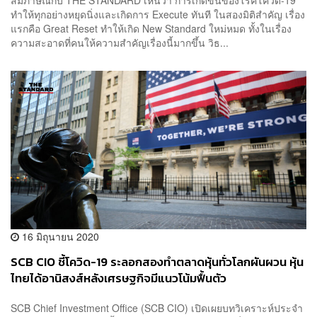
ทำให้ทุกอย่างหยุดนิ่งและเกิดการ Execute ทันที ในสองมิติสำคัญ เรื่อง
แรกคือ Great Reset ทำให้เกิด New Standard ใหม่หมด ทั้งในเรื่อง
ความสะอาดที่คนให้ความสำคัญเรื่องนี้มากขึ้น วิธ...
16 มิถุนายน 2020
SCB CIO ชี้โควิด-19 ระลอกสองทำตลาดหุ้นทั่วโลกผันผวน หุ้น
ไทยได้อานิสงส์หลังเศรษฐกิจมีแนวโน้มฟื้นตัว
SCB Chief Investment Office (SCB CIO) เปิดเผยบทวิเคราะห์ประจำ