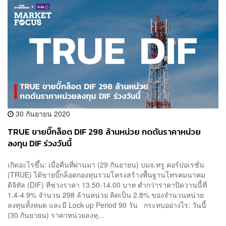
30 กันยายน 2020
TRUE ขายบิ๊กล็อต DIF 298 ล้านหน่วย กดดันราคาหน่วย
ลงทุน DIF ร่วงวันนี้
เกิดอะไรขึ้น: เมื่อคืนที่ผ่านมา (29 กันยายน) บมจ.ทรู คอร์ปอเรชั่น
(TRUE) ได้ขายบิ๊กล็อตกองทุนรวมโครงสร้างพื้นฐานโทรคมนาคม
ดิจิทัล (DIF) ที่ช่วงราคา 13.50-14.00 บาท ต่ำกว่าราคาปิดวานนี้ที่
1.4-4.9% จำนวน 298 ล้านหน่วย คิดเป็น 2.8% ของจำนวนหน่วย
ลงทุนทั้งหมด และมี Lock-up Period 90 วัน กระทบอย่างไร: วันนี้
(30 กันยายน) ราคาหน่วยลงทุ...