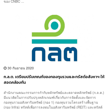
ของ CNBC ...
30 กันยายน 2020
ก.ล.ต. เตรียมปรับเกณฑ์ของกองทุนรวมและทรัสต์อสังหาฯ ให้
สอดคล้องกัน
สำนักงานคณะกรรมการกำกับหลักทรัพย์และตลาดหลักทรัพย์ (ก.ล.ต.)
มีแนวคิดในการปรับปรุงหลักเกณฑ์เกี่ยวกับการจัดตั้งและจัดการ
กองทุนรวมอสังหาริมทรัพย์ (กอง 1) กองทุนรวมโครงสร้างพื้นฐาน
(กอง Infra) ทรัสต์เพื่อการลงทุนในอสังหาริมทรัพย์ (REIT) และทรัสต์