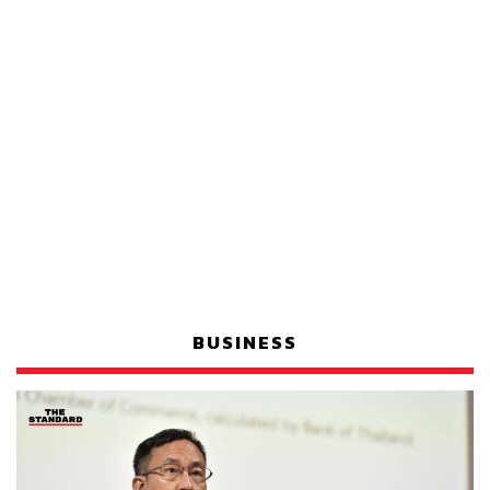
BUSINESS