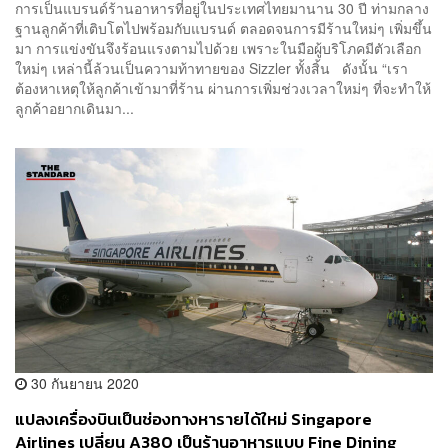
การเป็นแบรนด์ร้านอาหารที่อยู่ในประเทศไทยมานาน 30 ปี ท่ามกลาง
ฐานลูกค้าที่เติบโตไปพร้อมกับแบรนด์ ตลอดจนการมีร้านใหม่ๆ เพิ่มขึ้น
มา การแข่งขันจึงร้อนแรงตามไปด้วย เพราะในมือผู้บริโภคมีตัวเลือก
ใหม่ๆ เหล่านี้ล้วนเป็นความท้าทายของ Sizzler ทั้งสิ้น ดังนั้น “เรา
ต้องหาเหตุให้ลูกค้าเข้ามาที่ร้าน ผ่านการเพิ่มช่วงเวลาใหม่ๆ ที่จะทำให้
ลูกค้าอยากเดินมา...
30 กันยายน 2020
แปลงเครื่องบินเป็นช่องทางหารายได้ใหม่ Singapore
Airlines เปลี่ยน A380 เป็นร้านอาหารแบบ Fine Dining