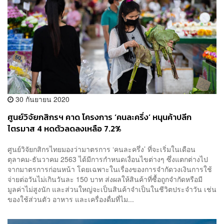
30 กันยายน 2020
ศูนย์วิจัยกสิกรฯ คาด โครงการ ‘คนละครึ่ง’ หนุนค้าปลีก
ไตรมาส 4 หดตัวลดลงเหลือ 7.2%
ศูนย์วิจัยกสิกรไทยมองว่ามาตรการ ‘คนละครึ่ง’ ที่จะเริ่มในเดือน
ตุลาคม-ธันวาคม 2563 ได้มีการกำหนดเงื่อนไขต่างๆ ซึ่งแตกต่างไป
จากมาตรการก่อนหน้า โดยเฉพาะในเรื่องของการจำกัดวงเงินการใช้
จ่ายต่อวันไม่เกินวันละ 150 บาท ส่งผลให้สินค้าที่ซื้อถูกจำกัดหรือมี
มูลค่าไม่สูงนัก และส่วนใหญ่จะเป็นสินค้าจำเป็นในชีวิตประจำวัน เช่น
ของใช้ส่วนตัว อาหาร และเครื่องดื่มที่ไม...