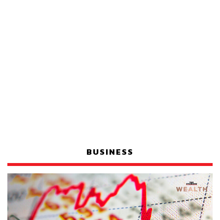
BUSINESS