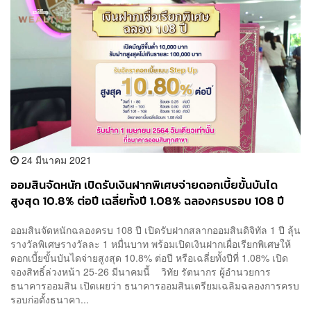
24 มีนาคม 2021
ออมสินจัดหนัก เปิดรับเงินฝากพิเศษจ่ายดอกเบี้ยขั้นบันได
สูงสุด 10.8% ต่อปี เฉลี่ยทั้งปี 1.08% ฉลองครบรอบ 108 ปี
ออมสินจัดหนักฉลองครบ 108 ปี เปิดรับฝากสลากออมสินดิจิทัล 1 ปี ลุ้น
รางวัลพิเศษรางวัลละ 1 หมื่นบาท พร้อมเปิดเงินฝากเผื่อเรียกพิเศษให้
ดอกเบี้ยขั้นบันไดจ่ายสูงสุด 10.8% ต่อปี หรือเฉลี่ยทั้งปีที่ 1.08% เปิด
จองสิทธิ์ล่วงหน้า 25-26 มีนาคมนี้ วิทัย รัตนากร ผู้อำนวยการ
ธนาคารออมสิน เปิดเผยว่า ธนาคารออมสินเตรียมเฉลิมฉลองการครบ
รอบก่อตั้งธนาคา...