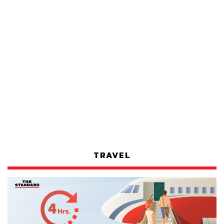
TRAVEL