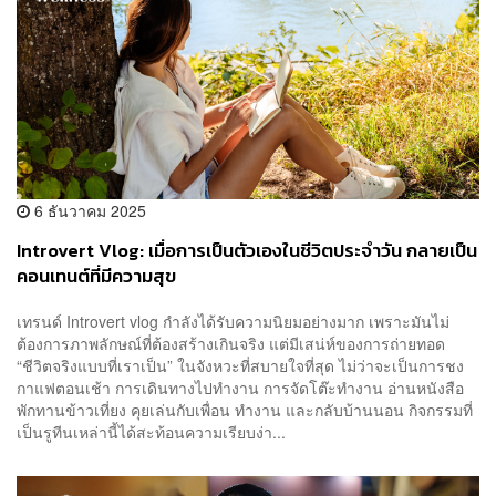
6 ธันวาคม 2025
Introvert Vlog: เมื่อการเป็นตัวเองในชีวิตประจำวัน กลายเป็น
คอนเทนต์ที่มีความสุข
เทรนด์ Introvert vlog กำลังได้รับความนิยมอย่างมาก เพราะมันไม่
ต้องการภาพลักษณ์ที่ต้องสร้างเกินจริง แต่มีเสน่ห์ของการถ่ายทอด
“ชีวิตจริงแบบที่เราเป็น” ในจังหวะที่สบายใจที่สุด ไม่ว่าจะเป็นการชง
กาแฟตอนเช้า การเดินทางไปทำงาน การจัดโต๊ะทำงาน อ่านหนังสือ
พักทานข้าวเที่ยง คุยเล่นกับเพื่อน ทำงาน และกลับบ้านนอน กิจกรรมที่
เป็นรูทีนเหล่านี้ได้สะท้อนความเรียบง่า...