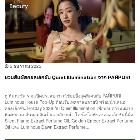
5 ธันวาคม 2025
ชวนสัมผัสคอลเล็กชัน Quiet Illumination จาก PAÑPURI
ตู ต้นตะวัน ร่วมเปิดประสบการณ์ช้อปปิ้งสุดพิเศษกับ PAÑPURI
Luminous House Pop-Up ต้อนรับเทศกาลปลายปี พร้อมนำเสนอ
คอลเล็กชัน Holiday 2026 กับ Quiet Illumination เพื่อมอบความหมาย
พิเศษผ่านกลิ่นหอมอันเป็นเอกลักษณ์ โดยไฮไลท์ของคอลเล็กชันนี้คือ
Silent Flame Extract Perfume Oil, Golden Ember Extract Perfume
Oil และ Luminous Dawn Extract Perfume...