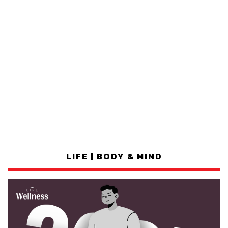
LIFE | BODY & MIND