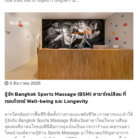
เฉพาะคนวัยทำงานยุคนี้ กำลังถูกความ...
3 ธันวาคม 2025
รู้จัก Bangkok Sports Massage (BSM) สาขาใหม่สีลม ที่
ตอบโจทย์ Well-being และ Longevity
หากใครต้องการพื้นที่รีเซ็ตทั้งร่างกายและพลังชีวิต เราอยากแนะนำให้
รู้จักกับ Bangkok Sports Massage ที่เพิ่งเปิดสาขาใหม่ใจกลางสีลม
จุดเด่นที่น่าสนใจของที่นี่คือการมุ่งเน้นเป็นมากกว่าร้านนวดธรรมดา
โดยนำองค์ความรู้ด้าน Sports Massage มาใช้นวดแก้ปัญหาอาการ