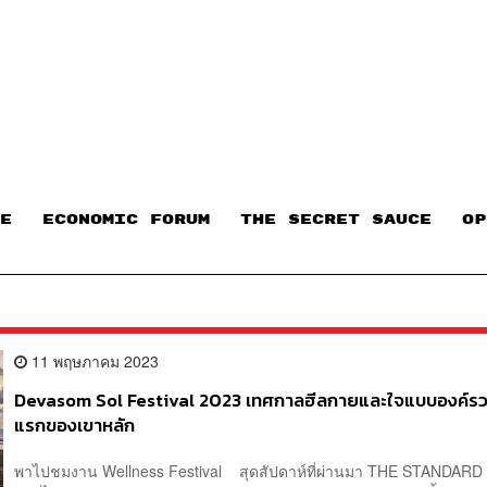
E
ECONOMIC FORUM
THE SECRET SAUCE​
OP
11 พฤษภาคม 2023
Devasom Sol Festival 2023 เทศกาลฮีลกายและใจแบบองค์รวม
แรกของเขาหลัก
พาไปชมงาน Wellness Festival สุดสัปดาห์ที่ผ่านมา THE STANDARD