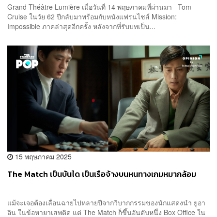
Grand Théâtre Lumière เมื่อวันที่ 14 พฤษภาคมที่ผ่านมา Tom
Cruise ในวัย 62 ปีกลับมาพร้อมกับหนังแฟรนไชส์ Mission:
Impossible ภาคล่าสุดอีกครั้ง หลังจากที่รับบทเป็น...
15 พฤษภาคม 2025
The Match เป็นบันได เป็นเรือจ้างบนหนทางเกมหมากล้อม
แม้จะเจอต้องเลื่อนฉายไปหลายปีจากวิบากกรรมของนักแสดงนำ ยูอา
อิน ในข้อหายาเสพติด แต่ The Match ก็ขึ้นอันดับหนึ่ง Box Office ใน