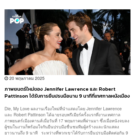
20 พฤษภาคม 2025
ภาพยนตร์ใหม่ของ Jennifer Lawrence และ Robert
Pattinson ได้รับการยืนปรบมือนาน 9 นาทีที่เทศกาลหนังเมือง
คานส์
Die, My Love ผลงานเรื่องใหม่ที่นำแสดงโดย Jennifer Lawrence
และ Robert Pattinson ได้ฉายรอบพรีเมียร์ครั้งแรกที่งานเทศกาล
ภาพยนตร์เมืองคานส์เมื่อวันที่ 17 พฤษภาคมที่ผ่านมา ซึ่งเมื่อหนังจบลง
ผู้ชมในงานก็พร้อมใจกันยืนปรบมือชื่นชมทีมผู้สร้างและนักแสดง
ยาวนานถึง 9 นาที ระหว่างที่พวกเขาได้รับการยืนปรบมือติดต่อกัน 9