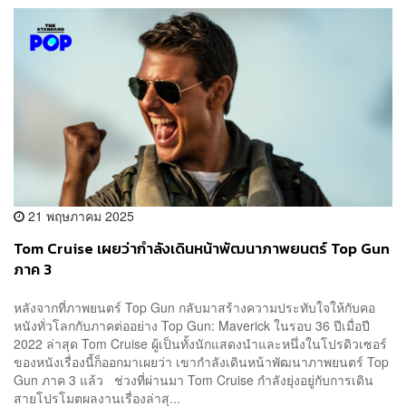
21 พฤษภาคม 2025
Tom Cruise เผยว่ากำลังเดินหน้าพัฒนาภาพยนตร์ Top Gun
ภาค 3
หลังจากที่ภาพยนตร์ Top Gun กลับมาสร้างความประทับใจให้กับคอ
หนังทั่วโลกกับภาคต่ออย่าง Top Gun: Maverick ในรอบ 36 ปีเมื่อปี
2022 ล่าสุด Tom Cruise ผู้เป็นทั้งนักแสดงนำและหนึ่งในโปรดิวเซอร์
ของหนังเรื่องนี้ก็ออกมาเผยว่า เขากำลังเดินหน้าพัฒนาภาพยนตร์ Top
Gun ภาค 3 แล้ว ช่วงที่ผ่านมา Tom Cruise กำลังยุ่งอยู่กับการเดิน
สายโปรโมตผลงานเรื่องล่าสุ...