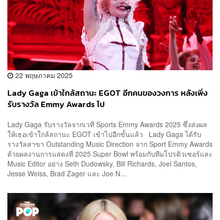
22 พฤษภาคม 2025
Lady Gaga เข้าใกล้สถานะ EGOT อีกคนของวงการ หลังเพิ่ง
รับรางวัล Emmy Awards ไป
Lady Gaga รับรางวัลจากเวที Sports Emmy Awards 2025 ซึ่งส่งผล
ให้เธอเข้าใกล้สถานะ EGOT เข้าไปอีกขั้นแล้ว Lady Gaga ได้รับ
รางวัลสาขา Outstanding Music Direction จาก Sport Emmy Awards
ด้วยผลงานการแสดงที่ 2025 Super Bowl พร้อมกับทีมโปรดิวเซอร์และ
Music Editor อย่าง Seth Dudowsky, Bill Richards, Joel Santos,
Jesse Weiss, Brad Zager และ Joe N...