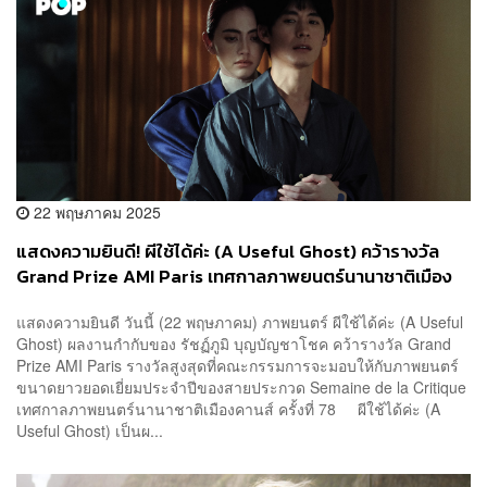
22 พฤษภาคม 2025
แสดงความยินดี! ผีใช้ได้ค่ะ (A Useful Ghost) คว้ารางวัล
Grand Prize AMI Paris เทศกาลภาพยนตร์นานาชาติเมือง
คานส์ 2025
แสดงความยินดี วันนี้ (22 พฤษภาคม) ภาพยนตร์ ผีใช้ได้ค่ะ (A Useful
Ghost) ผลงานกำกับของ รัชฏ์ภูมิ บุญบัญชาโชค คว้ารางวัล Grand
Prize AMI Paris รางวัลสูงสุดที่คณะกรรมการจะมอบให้กับภาพยนตร์
ขนาดยาวยอดเยี่ยมประจำปีของสายประกวด Semaine de la Critique
เทศกาลภาพยนตร์นานาชาติเมืองคานส์ ครั้งที่ 78 ผีใช้ได้ค่ะ (A
Useful Ghost) เป็นผ...