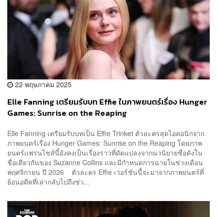
22 พฤษภาคม 2025
Elle Fanning เตรียมรับบท Effie ในภาพยนตร์เรื่อง Hunger
Games: Sunrise on the Reaping
Elle Fanning เตรียมรับบทเป็น Effie Trinket ตัวละครสุดไอคอนิกจาก
ภาพยนตร์เรื่อง Hunger Games: Sunrise on the Reaping โดยภาพ
ยนตร์แฟรนไชส์นี้ยังคงเป็นเรื่องราวที่ดัดแปลงจากนวนิยายชื่อดังใน
ชื่อเดียวกันของ Suzanne Collins และมีกำหนดการฉายในช่วงเดือน
พฤศจิกายน ปี 2026 ตัวละคร Effie เวอร์ชันนี้จะมาจากภาพยนตร์ที่
ย้อนอดีตที่เล่ากลับไปถึงช่ว...