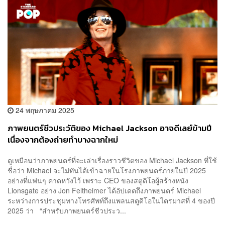
24 พฤษภาคม 2025
ภาพยนตร์ชีวประวัติของ Michael Jackson อาจดีเลย์ข้ามปี
เนื่องจากต้องถ่ายทำบางฉากใหม่
ดูเหมือนว่าภาพยนตร์ที่จะเล่าเรื่องราวชีวิตของ Michael Jackson ที่ใช้
ชื่อว่า Michael จะไม่ทันได้เข้าฉายในโรงภาพยนตร์ภายในปี 2025
อย่างที่แฟนๆ คาดหวังไว้ เพราะ CEO ของสตูดิโอผู้สร้างหนัง
Lionsgate อย่าง Jon Feltheimer ได้อัปเดตถึงภาพยนตร์ Michael
ระหว่างการประชุมทางโทรศัพท์ถึงแพลนสตูดิโอในไตรมาสที่ 4 ของปี
2025 ว่า “สำหรับภาพยนตร์ชีวประว...