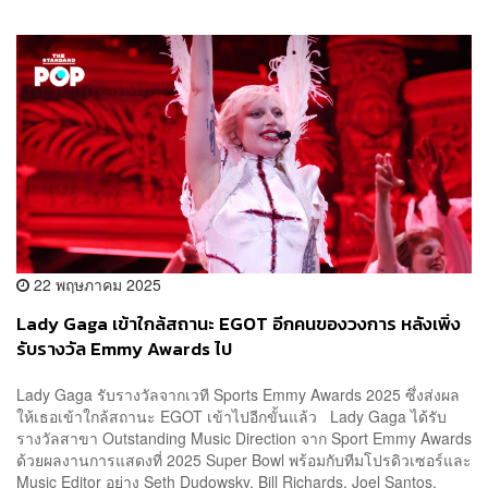
22 พฤษภาคม 2025
Lady Gaga เข้าใกล้สถานะ EGOT อีกคนของวงการ หลังเพิ่ง
รับรางวัล Emmy Awards ไป
Lady Gaga รับรางวัลจากเวที Sports Emmy Awards 2025 ซึ่งส่งผล
ให้เธอเข้าใกล้สถานะ EGOT เข้าไปอีกขั้นแล้ว Lady Gaga ได้รับ
รางวัลสาขา Outstanding Music Direction จาก Sport Emmy Awards
ด้วยผลงานการแสดงที่ 2025 Super Bowl พร้อมกับทีมโปรดิวเซอร์และ
Music Editor อย่าง Seth Dudowsky, Bill Richards, Joel Santos,