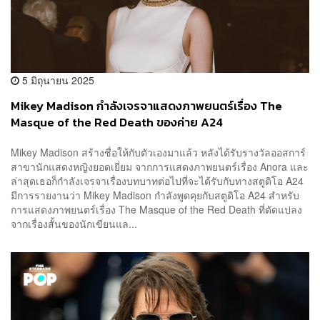
5 มิถุนายน 2025
Mikey Madison กำลังเจรจาแสดงภาพยนตร์เรื่อง The
Masque of the Red Death ของค่าย A24
Mikey Madison สร้างชื่อให้กับตัวเองมาแล้ว หลังได้รับรางวัลออสการ์
สาขานักแสดงหญิงยอดเยี่ยม จากการแสดงภาพยนตร์เรื่อง Anora และ
ล่าสุดเธอก็กำลังเจรจาเรื่องบทบาทต่อไปที่จะได้รับกับทางสตูดิโอ A24
มีการรายงานว่า Mikey Madison กำลังพูดคุยกับสตูดิโอ A24 สำหรับ
การแสดงภาพยนตร์เรื่อง The Masque of the Red Death ที่ดัดแปลง
จากเรื่องสั้นของนักเขียนแล...