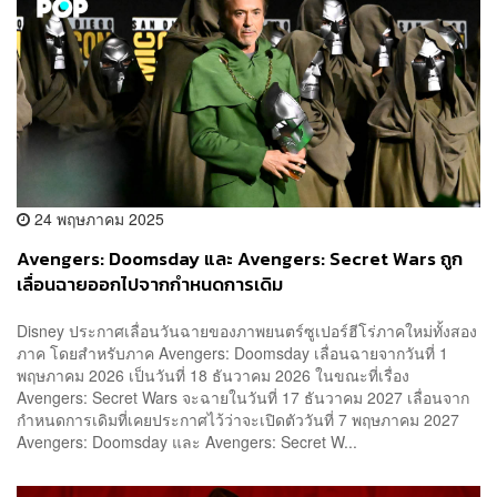
24 พฤษภาคม 2025
Avengers: Doomsday และ Avengers: Secret Wars ถูก
เลื่อนฉายออกไปจากกำหนดการเดิม
Disney ประกาศเลื่อนวันฉายของภาพยนตร์ซูเปอร์ฮีโร่ภาคใหม่ทั้งสอง
ภาค โดยสำหรับภาค Avengers: Doomsday เลื่อนฉายจากวันที่ 1
พฤษภาคม 2026 เป็นวันที่ 18 ธันวาคม 2026 ในขณะที่เรื่อง
Avengers: Secret Wars จะฉายในวันที่ 17 ธันวาคม 2027 เลื่อนจาก
กำหนดการเดิมที่เคยประกาศไว้ว่าจะเปิดตัววันที่ 7 พฤษภาคม 2027
Avengers: Doomsday และ Avengers: Secret W...