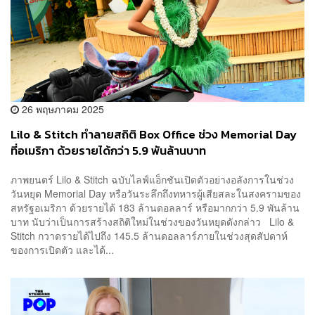
26 พฤษภาคม 2025
Lilo & Stitch ทำลายสถิติ Box Office ช่วง Memorial Day
ที่อเมริกา ด้วยรายได้กว่า 5.9 พันล้านบาท
ภาพยนตร์ Lilo & Stitch ฉบับไลฟ์แอ็กชันเปิดตัวอย่างอลังการในช่วง
วันหยุด Memorial Day หรือวันระลึกถึงทหารผู้เสียสละในสงครามของ
สหรัฐอเมริกา ด้วยรายได้ 183 ล้านดอลลาร์ หรือมากกว่า 5.9 พันล้าน
บาท นับว่าเป็นการสร้างสถิติใหม่ในช่วงของวันหยุดดังกล่าว Lilo &
Stitch กวาดรายได้ไปถึง 145.5 ล้านดอลลาร์ภายในช่วงสุดสัปดาห์
ของการเปิดตัว และได้...