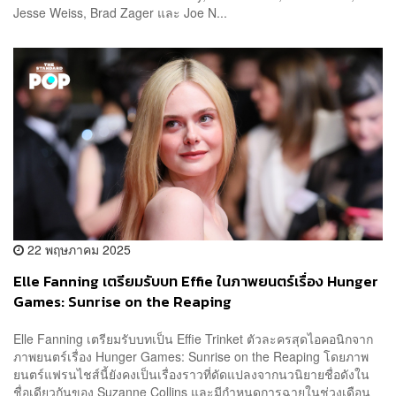
Jesse Weiss, Brad Zager และ Joe N...
22 พฤษภาคม 2025
Elle Fanning เตรียมรับบท Effie ในภาพยนตร์เรื่อง Hunger
Games: Sunrise on the Reaping
Elle Fanning เตรียมรับบทเป็น Effie Trinket ตัวละครสุดไอคอนิกจาก
ภาพยนตร์เรื่อง Hunger Games: Sunrise on the Reaping โดยภาพ
ยนตร์แฟรนไชส์นี้ยังคงเป็นเรื่องราวที่ดัดแปลงจากนวนิยายชื่อดังใน
ชื่อเดียวกันของ Suzanne Collins และมีกำหนดการฉายในช่วงเดือน