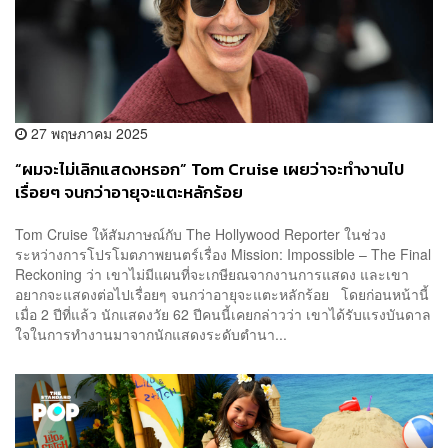
27 พฤษภาคม 2025
“ผมจะไม่เลิกแสดงหรอก” Tom Cruise เผยว่าจะทำงานไป
เรื่อยๆ จนกว่าอายุจะแตะหลักร้อย
Tom Cruise ให้สัมภาษณ์กับ The Hollywood Reporter ในช่วง
ระหว่างการโปรโมตภาพยนตร์เรื่อง Mission: Impossible – The Final
Reckoning ว่า เขาไม่มีแผนที่จะเกษียณจากงานการแสดง และเขา
อยากจะแสดงต่อไปเรื่อยๆ จนกว่าอายุจะแตะหลักร้อย โดยก่อนหน้านี้
เมื่อ 2 ปีที่แล้ว นักแสดงวัย 62 ปีคนนี้เคยกล่าวว่า เขาได้รับแรงบันดาล
ใจในการทำงานมาจากนักแสดงระดับตำนา...