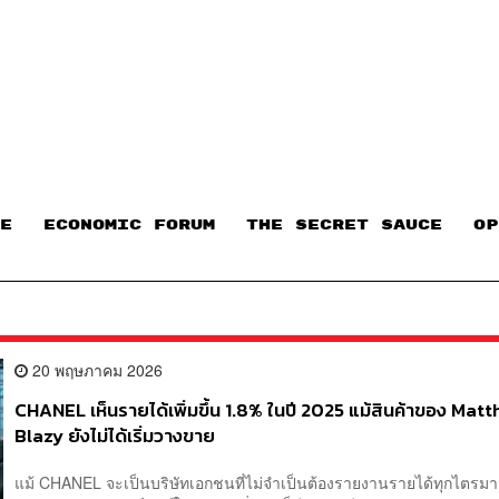
E
ECONOMIC FORUM
THE SECRET SAUCE​
OP
20 พฤษภาคม 2026
CHANEL เห็นรายได้เพิ่มขึ้น 1.8% ในปี 2025 แม้สินค้าของ Matt
Blazy ยังไม่ได้เริ่มวางขาย
แม้ CHANEL จะเป็นบริษัทเอกชนที่ไม่จำเป็นต้องรายงานรายได้ทุกไตรมาส