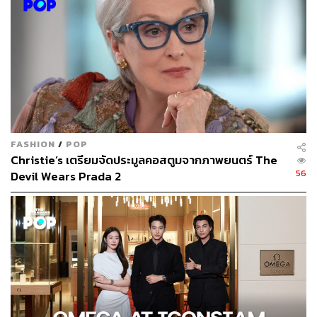
FASHION
/
POP
Christie’s เตรียมจัดประมูลคอสตูมจากภาพยนตร์ The
56
Devil Wears Prada 2