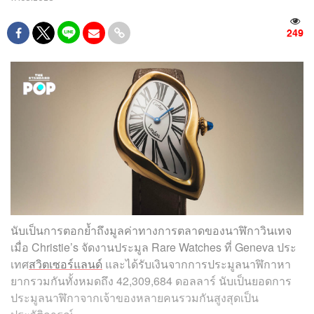
249
นับเป็นการตอกย้ำถึงมูลค่าทางการตลาดของนาฬิกาวินเทจ
เมื่อ Christie’s จัดงานประมูล Rare Watches ที่ Geneva ประ
เทศ
สวิตเซอร์แลนด์
และได้รับเงินจากการประมูลนาฬิกาหา
ยากรวมกันทั้งหมดถึง 42,309,684 ดอลลาร์ นับเป็นยอดการ
ประมูลนาฬิกาจากเจ้าของหลายคนรวมกันสูงสุดเป็น