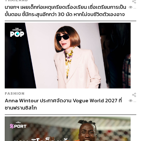
นายกฯ เผยเด็กก่อเหตุเครียดเรื่องเรียน เชื่อเตรียมการเป็น
...
ขั้นตอน ชี้มีกระสุนอีกกว่า 30 นัด หากไม่จบชีวิตตัวเองอาจ
สูญเสียเพิ่ม
FASHION
Anna Wintour ประกาศจัดงาน Vogue World 2027 ที่
...
ซานฟรานซิสโก