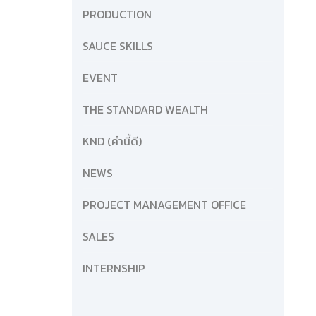
PRODUCTION
SAUCE SKILLS
EVENT
THE STANDARD WEALTH
KND (คำนี้ดี)
NEWS
PROJECT MANAGEMENT OFFICE
SALES
INTERNSHIP