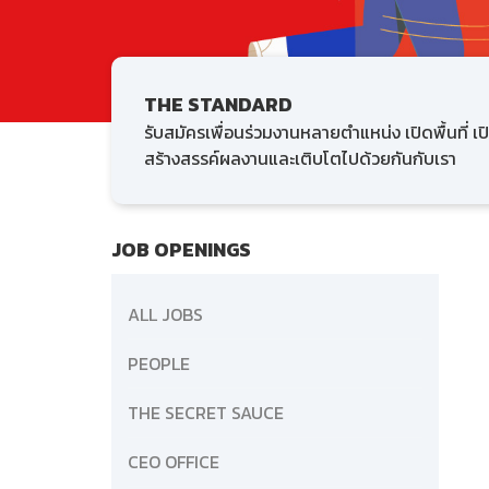
THE STANDARD
รับสมัครเพื่อนร่วมงานหลายตำแหน่ง เปิดพื้นที่ เ
สร้างสรรค์ผลงานและเติบโตไปด้วยกันกับเรา
JOB OPENINGS
ALL JOBS
PEOPLE
THE SECRET SAUCE
CEO OFFICE