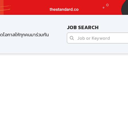
JOB SEARCH
ปิดโอกาสให้ทุกคนมาร่วมกัน