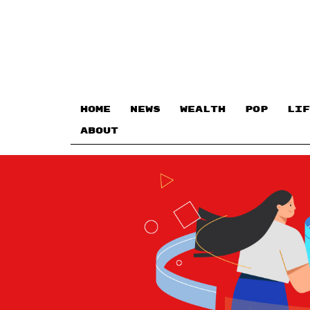
HOME
NEWS
WEALTH
POP
LIF
ABOUT