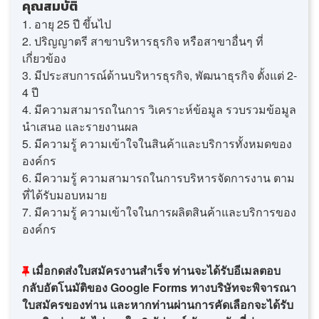
คุณสมบัติ
1. อายุ 25 ปี ขึ้นไป
2. ปริญญาตรี สาขาบริหารธุรกิจ หรือสาขาอื่นๆ ที่
เกี่ยวข้อง
3. มีประสบการณ์ด้านบริหารธุรกิจ, พัฒนาธุรกิจ ตั้งแต่ 2-
4 ปี
4. มีความสามารถในการ วิเคราะห์ข้อมูล รวบรวมข้อมูล
นำเสนอ และรายงานผล
5. มีความรู้ ความเข้าใจในสินค้าและบริการทั้งหมดของ
องค์กร
6. มีความรู้ ความสามารถในการบริหารจัดการงาน ตาม
ที่ได้รับมอบหมาย
7. มีความรู้ ความเข้าใจในการผลิตสินค้าและบริการของ
องค์กร
เมื่อกดส่งใบสมัครงานสำเร็จ ท่านจะได้รับอีเมลตอบ
กลับอัตโนมัติของ Google Forms ทางบริษัทจะพิจารณา
ใบสมัครของท่าน และหากท่านผ่านการคัดเลือกจะได้รับ