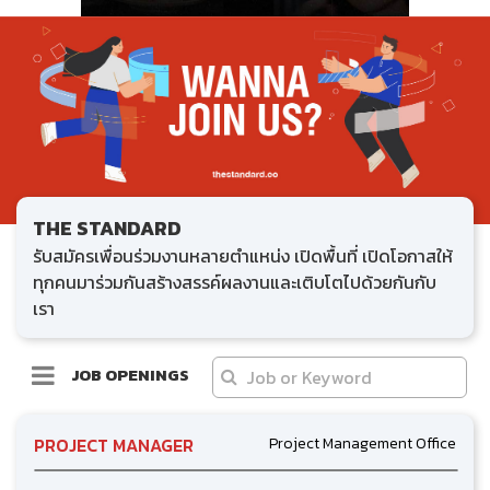
THE STANDARD
รับสมัครเพื่อนร่วมงานหลายตำแหน่ง เปิดพื้นที่ เปิดโอกาสให้
ทุกคนมาร่วมกันสร้างสรรค์ผลงานและเติบโตไปด้วยกันกับ
เรา
JOB OPENINGS
PROJECT MANAGER
Project Management Office