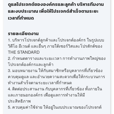
ดูแลโปรเจกต์ขององค์กรและลูกค้า บริหารทีมงาน
และงบประมาณ เพื่อให้โปรเจกต์สำเร็จตามระยะ
เวลาที่กำหนด
รายละเอียดงาน
1. บริหารโปรเจกต์ลูกค้าและโปรเจกต์องค์กร ในรูปแบบ
วิดีโอ อีเวนต์ และอื่นๆ ภายใต้เซอร์วิสและโปรดักต์ของ
THE STANDARD
2. กำหนดตารางและระยะเวลา การทำงานภาพใหญ่ของ
โปรเจกต์องค์กรและลูกค้า
3. มอบหมายงาน ให้กับสมาชิกหรือบุคลากรที่เกี่ยวข้อง
ควบคุมดูแล และอำนวยความสะดวกเพื่อให้กระบวนการ
ทำงานสำเร็จตามระยะเวลาที่กำหนด
4. ติดต่อประสานงาน กับบุคลากรที่เกี่ยวข้อง ทั้งภายใน
และภายนอกองค์กร เพื่อดูแลการทำงานให้มี
ประสิทธิภาพ
5. ควบคุมค่าใช้จ่าย ให้อยู่ในงบประมาณของโปรเจกต์