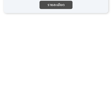
รายละเอียด