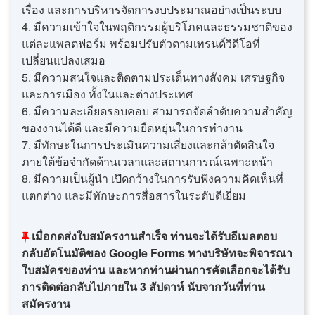
เรื่อง และการบริหารจัดการงบประมาณอย่างเป็นระบบ
4. มีความเข้าใจในพฤติกรรมผู้บริโภคและธรรมชาติของ
แต่ละแพลตฟอร์ม พร้อมปรับตัวตามเทรนด์วิดีโอที่
เปลี่ยนแปลงเสมอ
5. มีความสนใจและติดตามประเด็นทางสังคม เศรษฐกิจ
และการเมือง ทั้งในและต่างประเทศ
6. มีความละเอียดรอบคอบ สามารถจัดลำดับความสำคัญ
ของงานได้ดี และมีความยืดหยุ่นในการทำงาน
7. มีทักษะในการประเมินความเสี่ยงและกล้าตัดสินใจ
ภายใต้ข้อจำกัดด้านเวลาและสถานการณ์เฉพาะหน้า
8. มีความเป็นผู้นำ เปิดกว้างในการรับฟังความคิดเห็นที่
แตกต่าง และมีทักษะการสื่อสารในระดับดีเยี่ยม
เมื่อกดส่งใบสมัครงานสำเร็จ ท่านจะได้รับอีเมลตอบ
กลับอัตโนมัติของ Google Forms ทางบริษัทจะพิจารณา
ใบสมัครของท่าน และหากท่านผ่านการคัดเลือกจะได้รับ
การติดต่อกลับไปภายใน 3 สัปดาห์ นับจากวันที่ท่าน
สมัครงาน