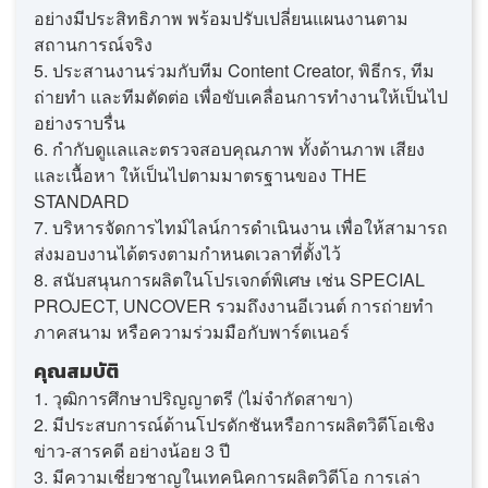
อย่างมีประสิทธิภาพ พร้อมปรับเปลี่ยนแผนงานตาม
สถานการณ์จริง
5. ประสานงานร่วมกับทีม Content Creator, พิธีกร, ทีม
ถ่ายทำ และทีมตัดต่อ เพื่อขับเคลื่อนการทำงานให้เป็นไป
อย่างราบรื่น
6. กำกับดูแลและตรวจสอบคุณภาพ ทั้งด้านภาพ เสียง
และเนื้อหา ให้เป็นไปตามมาตรฐานของ THE
STANDARD
7. บริหารจัดการไทม์ไลน์การดำเนินงาน เพื่อให้สามารถ
ส่งมอบงานได้ตรงตามกำหนดเวลาที่ตั้งไว้
8. สนับสนุนการผลิตในโปรเจกต์พิเศษ เช่น SPECIAL
PROJECT, UNCOVER รวมถึงงานอีเวนต์ การถ่ายทำ
ภาคสนาม หรือความร่วมมือกับพาร์ตเนอร์
คุณสมบัติ
1. วุฒิการศึกษาปริญญาตรี (ไม่จำกัดสาขา)
2. มีประสบการณ์ด้านโปรดักชันหรือการผลิตวิดีโอเชิง
ข่าว-สารคดี อย่างน้อย 3 ปี
3. มีความเชี่ยวชาญในเทคนิคการผลิตวิดีโอ การเล่า