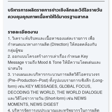
บริหารการผลิตรายการข่าวเชิงลึกและวิดีโอรายวัน
ควบคุมคุณภาพเนื้อหาให้ได้มาตรฐานสากล
รายละเอียดงาน
1. วิเคราะห์บริบทและเนื้อหาของแต่ละรายการ เพื่อ
กำหนดแนวทางการผลิต (Direction) ให้สอดคล้องกับ
กลุ่มผู้ชม
2. ออกแบบโครงสร้างการเล่าเรื่อง กำหนด Key
Message รวมถึง Mood & Tone ให้มีความโดดเด่นและ
น่าสนใจ
3. วางแผนและบริหารกระบวนการผลิตวิดีโอครบวงจร
(Pre–Production–Post) ทั้งรูปแบบรายการเชิงลึก (Long-
form) เช่น KEY MESSAGES, GLOBAL FOCUS,
DECODING THE WORLD, THE WORLD DIALOGUE
และวิดีโอข่าวรายวัน (Short-form) เช่น NEWS
MOMENTS, NEWS DIGEST
4. บริหารจัดการงบประมาณและทรัพยากรในการผลิต