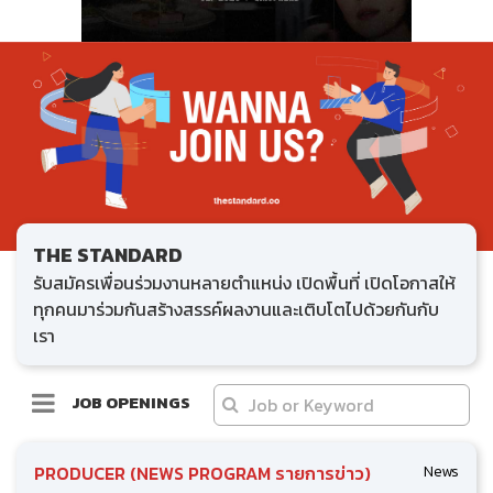
THE STANDARD
รับสมัครเพื่อนร่วมงานหลายตำแหน่ง เปิดพื้นที่ เปิดโอกาสให้
ทุกคนมาร่วมกันสร้างสรรค์ผลงานและเติบโตไปด้วยกันกับ
เรา
JOB OPENINGS
PRODUCER (NEWS PROGRAM รายการข่าว)
News