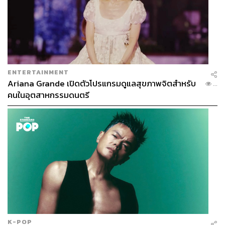
ENTERTAINMENT
Ariana Grande เปิดตัวโปรแกรมดูแลสุขภาพจิตสำหรับ
...
คนในอุตสาหกรรมดนตรี
K-POP