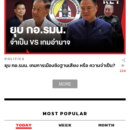
POLITICS
ยุบ กอ.รมน. เกมการเมืองชิงฐานเสียง หรือ ความจำเป็น?
224
MORE
MOST POPULAR
TODAY
WEEK
MONTH