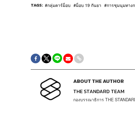
TAGS:
กลุ่มคาร์ม็อบ
ม็อบ 19 กันยา
การชุมนุมทางก
ABOUT THE AUTHOR
THE STANDARD TEAM
กองบรรณาธิการ THE STANDAR