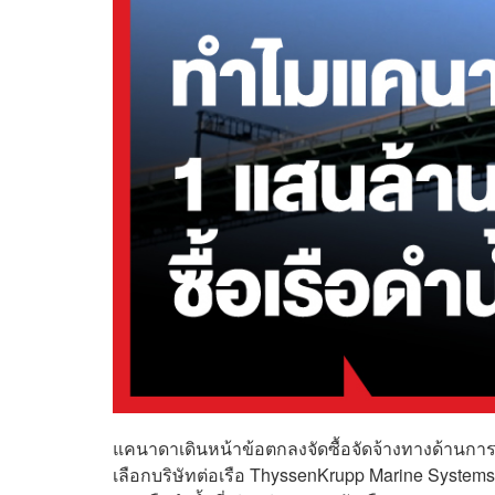
แคนาดาเดินหน้าข้อตกลงจัดซื้อจัดจ้างทางด้านการ
เลือกบริษัทต่อเรือ ThyssenKrupp Marine System