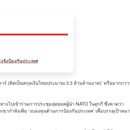
ิงจังป้องกันประเทศ
ลาร์ (คิดเป็นสกุลเงินไทยประมาณ 3.3 ล้านล้านบาท)’ หรือมากกว่าน
ดินทางไปเข้าร่วมการประชุมสุดยอดผู้นำ NATO ในตุรกี ซึ่งคาดว่า
ขากำลังเพิ่ม ‘งบลงทุนด้านการป้องกันประเทศ’ เพื่อบรรลุเป้าหมาย