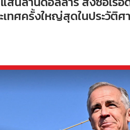
แสนล้านดอลลาร์ สั่งซื้อเรือ
ะเทศครั้งใหญ่สุดในประวัติศ