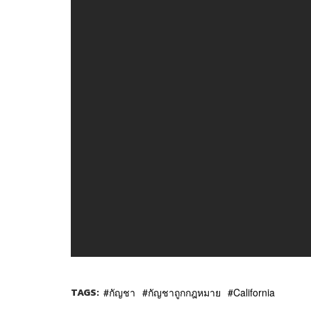
TAGS:
กัญชา
กัญชาถูกกฎหมาย
California