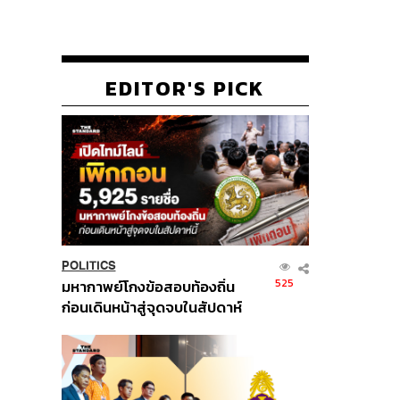
EDITOR'S PICK
POLITICS
525
มหากาพย์โกงข้อสอบท้องถิ่น
ก่อนเดินหน้าสู่จุดจบในสัปดาห์
นี้