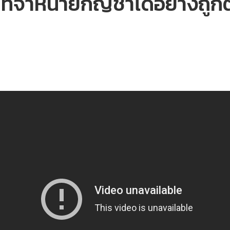
สุดที่จำหน่ายกัญชาได้อย่าง