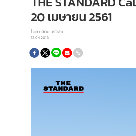
THE STANDARD Calenda
20 เมษายน 2561
โดย
กษิดิศ ศรีวิลัย
12.04.2018