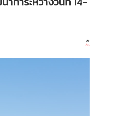
่าทำระหว่างวันที่ 14-
53