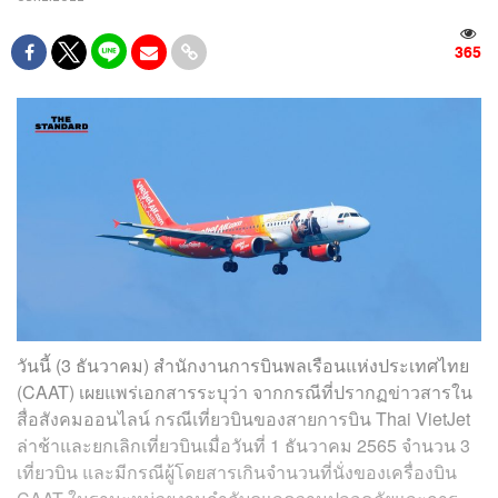
365
วันนี้ (3 ธันวาคม) สำนักงานการบินพลเรือนแห่งประเทศไทย
(CAAT) เผยแพร่เอกสารระบุว่า จากกรณีที่ปรากฏข่าวสารใน
สื่อสังคมออนไลน์ กรณีเที่ยวบินของสายการบิน Thai VietJet
ล่าช้าและยกเลิกเที่ยวบินเมื่อวันที่ 1 ธันวาคม 2565 จำนวน 3
เที่ยวบิน และมีกรณีผู้โดยสารเกินจำนวนที่นั่งของเครื่องบิน