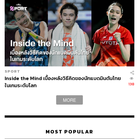
SPORT
Inside the Mind เบื้องหลังวิธีคิดของนักแบดมินตันไทย
138
ในเกมระดับโลก
MORE
MOST POPULAR