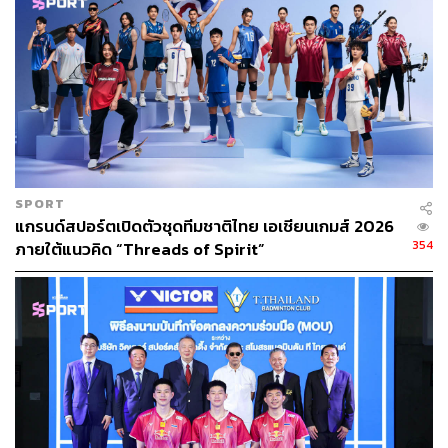
SPORT
แกรนด์สปอร์ตเปิดตัวชุดทีมชาติไทย เอเชียนเกมส์ 2026
354
ภายใต้แนวคิด “Threads of Spirit”