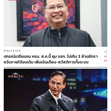
POLITICS
ปกรณ์เตรียมชง ครม. ส.ค.นี้ คุม ขรก. ไม่เกิน 3 ล้านอัตรา
77
หวังภายใต้งบเดิม เพิ่มเงินเดือน-สวัสดิการทั้งระบบ