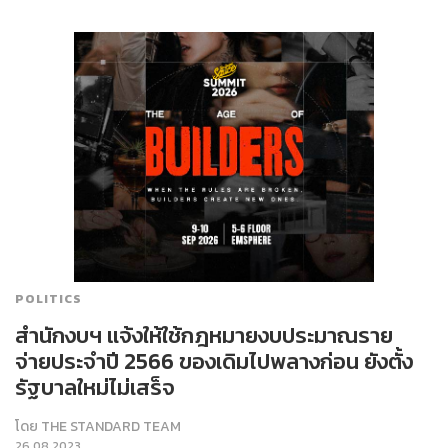
POLITICS
สำนักงบฯ แจ้งให้ใช้กฎหมายงบประมาณราย
จ่ายประจำปี 2566 ของเดิมไปพลางก่อน ยังตั้ง
รัฐบาลใหม่ไม่เสร็จ
โดย
THE STANDARD TEAM
26.08.2023