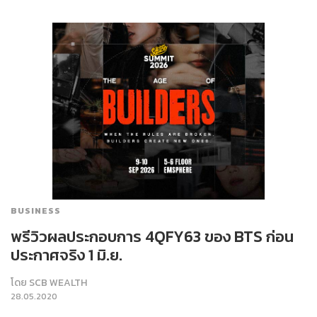
BUSINESS
พรีวิวผลประกอบการ 4QFY63 ของ BTS ก่อน
ประกาศจริง 1 มิ.ย.
โดย
SCB WEALTH
28.05.2020