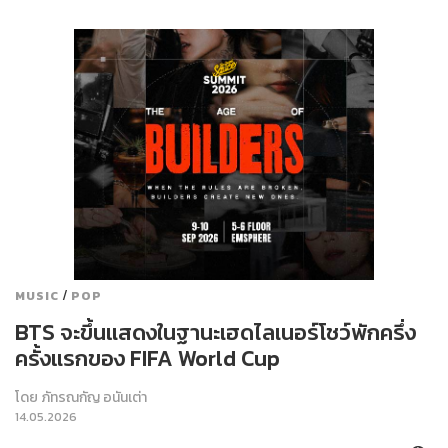
/
MUSIC
POP
BTS จะขึ้นแสดงในฐานะเฮดไลเนอร์โชว์พักครึ่ง
ครั้งแรกของ FIFA World Cup
โดย
ภัทรณกัญ อนันเต่า
14.05.2026