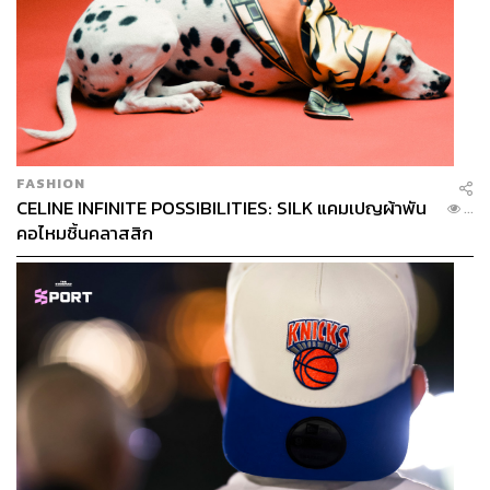
FASHION
CELINE INFINITE POSSIBILITIES: SILK แคมเปญผ้าพัน
...
คอไหมชิ้นคลาสสิก