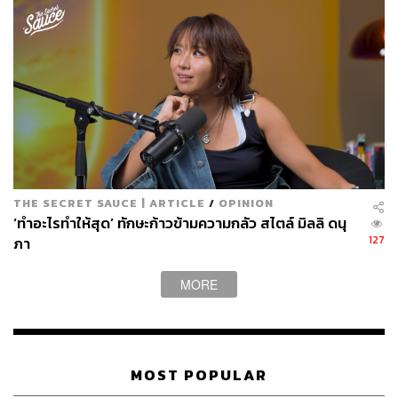
THE SECRET SAUCE | ARTICLE
/
OPINION
‘ทำอะไรทำให้สุด’ ทักษะก้าวข้ามความกลัว สไตล์ มิลลิ ดนุ
127
ภา
MORE
MOST POPULAR