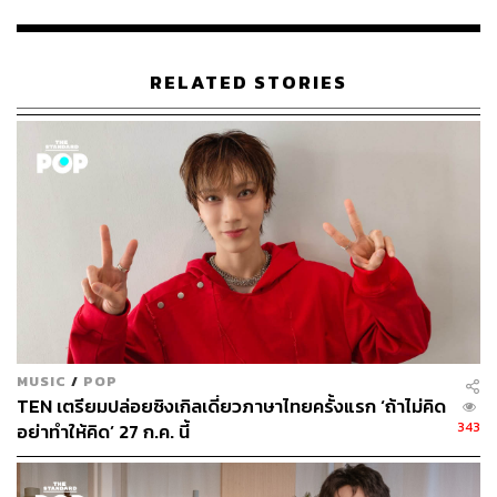
STANDARD
RELATED STORIES
MUSIC
/
POP
TEN เตรียมปล่อยซิงเกิลเดี่ยวภาษาไทยครั้งแรก ‘ถ้าไม่คิด
343
อย่าทำให้คิด’ 27 ก.ค. นี้