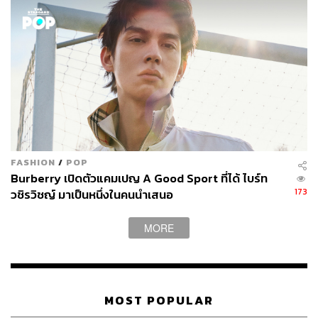
FASHION
/
POP
Burberry เปิดตัวแคมเปญ A Good Sport ที่ได้ ไบร์ท
173
วชิรวิชญ์ มาเป็นหนึ่งในคนนำเสนอ
MORE
MOST POPULAR