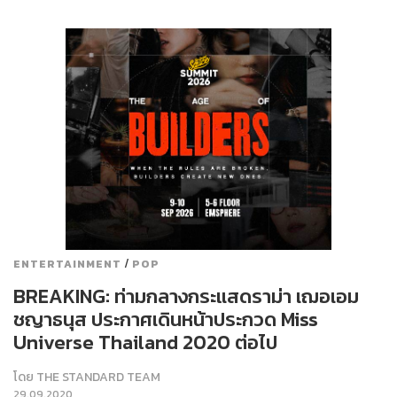
/
ENTERTAINMENT
POP
BREAKING: ท่ามกลางกระแสดราม่า เฌอเอม
ชญาธนุส ประกาศเดินหน้าประกวด Miss
Universe Thailand 2020 ต่อไป
โดย
THE STANDARD TEAM
29.09.2020