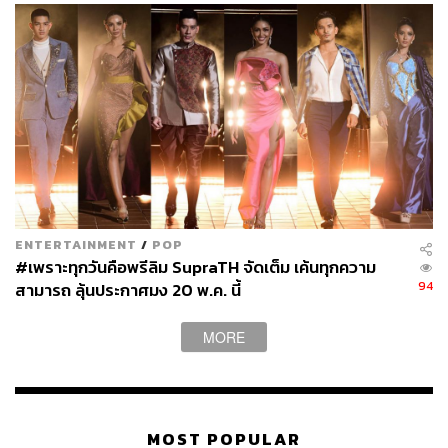
ENTERTAINMENT
/
POP
#เพราะทุกวันคือพรีลิม SupraTH จัดเต็ม เค้นทุกความ
94
สามารถ ลุ้นประกาศมง 20 พ.ค. นี้
MORE
MOST POPULAR