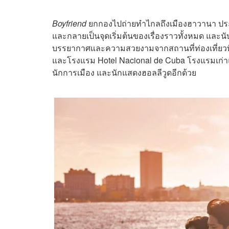
Boyfriend
ยกกองไปถ่ายทำไกลถึงเมืองฮาวานา ประเ
และกลายเป็นจุดเริ่มต้นของเรื่องราวทั้งหมด และนั
บรรยากาศและความสวยงามจากสถานที่ท่องเที่ยวที่มีช
และโรงแรม Hotel Nacional de Cuba โรงแรมเก่าแ
นักการเมือง และนักแสดงฮอลลีวูดอีกด้วย