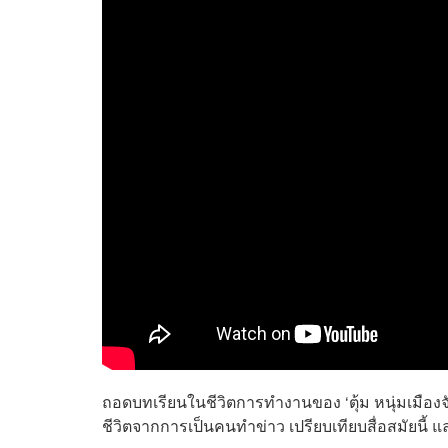
ถอดบทเรียนในชีวิตการทำงานของ ‘ตุ้ม หนุ่มเมืองจั
ชีวิตจากการเป็นคนทำข่าว เปรียบเทียบสื่อสมัยนี้ 