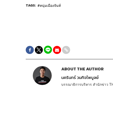
TAGS:
หนุ่มเมืองจันท์
ABOUT THE AUTHOR
นครินทร์ วนกิจไพบูลย์
บรรณาธิการบริหาร สำนักข่าว T