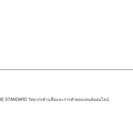
HE STANDARD วิทยากรด้านสื่อและการทำคอนเทนต์ออนไลน์