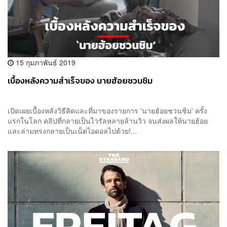
15 กุมภาพันธ์ 2019
เบื้องหลังความสำเร็จของ นายฮ้อยชวนชิม
เปิดเผยเบื้องหลังวิธีคิดและที่มาของรายการ 'นายฮ้อยชวนชิม' ครั้ง
แรกในโลก คลิปที่กลายเป็นไวรัลหลายล้านวิว จนส่งผลให้นายฮ้อย
และล่ามทรงกลายเป็นเน็ตไอดอลไปด้วย!...