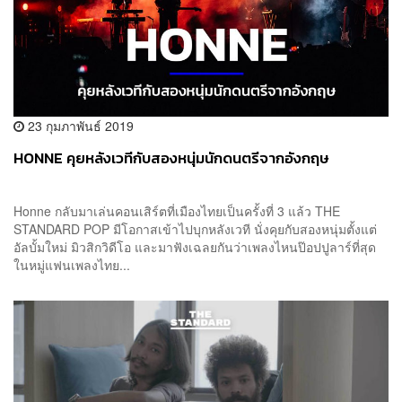
23 กุมภาพันธ์ 2019
HONNE คุยหลังเวทีกับสองหนุ่มนักดนตรีจากอังกฤษ
Honne กลับมาเล่นคอนเสิร์ตที่เมืองไทยเป็นครั้งที่ 3 แล้ว THE
STANDARD POP มีโอกาสเข้าไปบุกหลังเวที นั่งคุยกับสองหนุ่มตั้งแต่
อัลบั้มใหม่ มิวสิกวิดีโอ และมาฟังเฉลยกันว่าเพลงไหนป๊อปปูลาร์ที่สุด
ในหมู่แฟนเพลงไทย...