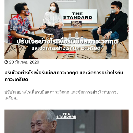
29 มีนาคม 2020
ปรับใจอย่างไรเพื่อรับมือสภาวะวิกฤต และจัดการอย่างไรกับ
ภาวะเครียด
ปรับใจอย่างไรเพื่อรับมือสภาวะวิกฤต และจัดการอย่างไรกับภาวะ
เครียด...