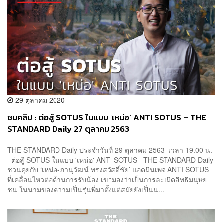
29 ตุลาคม 2020
ชมคลิป : ต่อสู้ SOTUS ในแบบ ‘เหน่อ’ ANTI SOTUS – THE
STANDARD Daily 27 ตุลาคม 2563
THE STANDARD Daily ประจำวันที่ 29 ตุลาคม 2563 เวลา 19.00 น.
ต่อสู้ SOTUS ในแบบ 'เหน่อ' ANTI SOTUS THE STANDARD Daily
ชวนคุยกับ ‘เหน่อ-ภานุวัฒน์ ทรงสวัสดิ์ชัย’ แอดมินเพจ ANTI SOTUS
ที่เคลื่อนไหวต่อต้านการรับน้อง เขามองว่าเป็นการละเมิดสิทธิมนุษย
ชน ในนามของความเป็นรุ่นพี่มาตั้งแต่สมัยยังเป็นน...