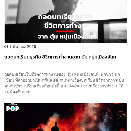
1 มีนาคม 2019
ถอดบทเรียนธุรกิจ ชีวิตการทำงานจาก ตุ้ม หนุ่มเมืองจันท์
ถอดบทเรียนในชีวิตการทำงานของ ‘ตุ้ม หนุ่มเมืองจันท์’ นักข่าว นัก
เขียน ที่ลาออกมาเป็นฟรีแลนซ์ สนทนาเรื่องบทเรียนชีวิตจากการเป็น
คนทำข่าว เปรียบเทียบสื่อสมัยนี้ และส่งคำแนะนำเรื่องการทำงานให้
รุ่นน้องทั้งหลาย...