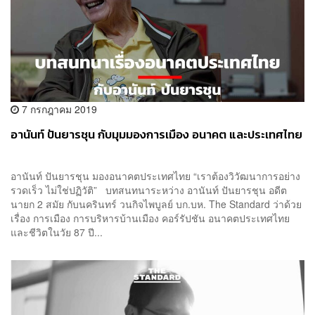
7 กรกฎาคม 2019
อานันท์ ปันยารชุน กับมุมมองการเมือง อนาคต และประเทศไทย
อานันท์ ปันยารชุน มองอนาคตประเทศไทย “เราต้องวิวัฒนาการอย่าง
รวดเร็ว ไม่ใช่ปฏิวัติ” บทสนทนาระหว่าง อานันท์ ปันยารชุน อดีต
นายก 2 สมัย กับนครินทร์ วนกิจไพบูลย์ บก.บห. The Standard ว่าด้วย
เรื่อง การเมือง การบริหารบ้านเมือง คอร์​รัปชัน อนาคตประเทศไทย
และชีวิตในวัย 87 ปี...