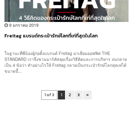
9 มกราคม 2019
Freitag แบรนด์กระเป๋ารักษ์โลกที่เท่ที่สุดในโลก
ในฐานะที่พี่น้องผู้ก่อตั้งแบรนด์ Freitag มาเยี่ยมออฟฟิศ THE
STANDARD เราจึงชวนมาร์คัสคุยเรื่องวิธีคิดและการบริหาร จนกลาย
เป็น 4 ข้อว่า ทำอย่างไรให้ Freitag กลายเป็นกระเป๋ารักษ์โลกสุดเท่ได้
ขนาดนี้...
1 of 3
1
2
3
»