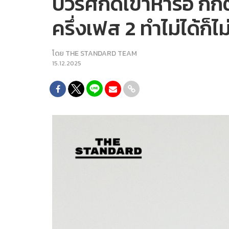
บวรศักดิ์เข้าหารือ
ครึ่งเฟส 2 ทำไม่ได้ก็ไม
โดย
THE STANDARD TEAM
15.12.2025