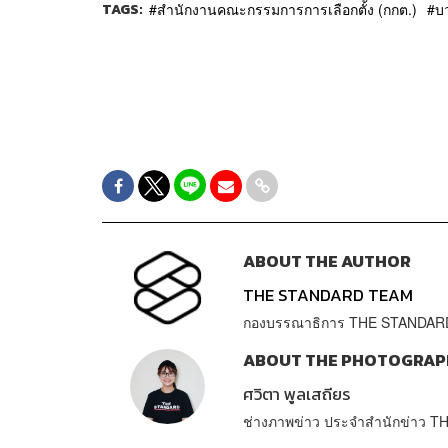
TAGS:
สำนักงานคณะกรรมการการเลือกตั้ง (กกต.)
บ
ABOUT THE AUTHOR
THE STANDARD TEAM
กองบรรณาธิการ THE STANDAR
ABOUT THE PHOTOGRAP
ศวิตา พูลเสถียร
ช่างภาพข่าว ประจำสำนักข่าว 