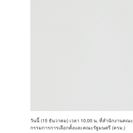
วันนี้ (15 ธันวาคม) เวลา 10.00 น. ที่สำนักงาน
กรรมการการเลือกตั้งและคณะรัฐมนตรี (ครม.)