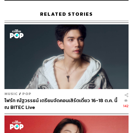
RELATED STORIES
MUSIC
/
POP
โฟร์ท ณัฐวรรธน์ เตรียมจัดคอนเสิร์ตเดี่ยว 16-18 ต.ค. นี้
142
ณ BITEC Live