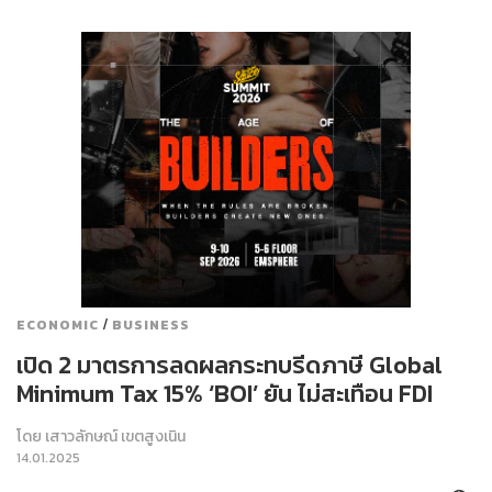
/
ECONOMIC
BUSINESS
เปิด 2 มาตรการลดผลกระทบรีดภาษี Global
Minimum Tax 15% ‘BOI’ ยัน ไม่สะเทือน FDI
โดย
เสาวลักษณ์ เขตสูงเนิน
14.01.2025