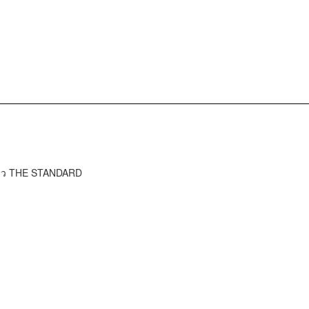
ข่าว THE STANDARD