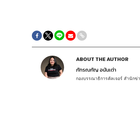
ABOUT THE AUTHOR
ภัทรณกัญ อนันเต่า
กองบรรณาธิการคัลเจอร์ สำนัก