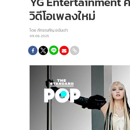
YG Entertainment คอ
วิดีโอเพลงใหม่
โดย
ภัทรณกัญ อนันเต่า
09.06.2025