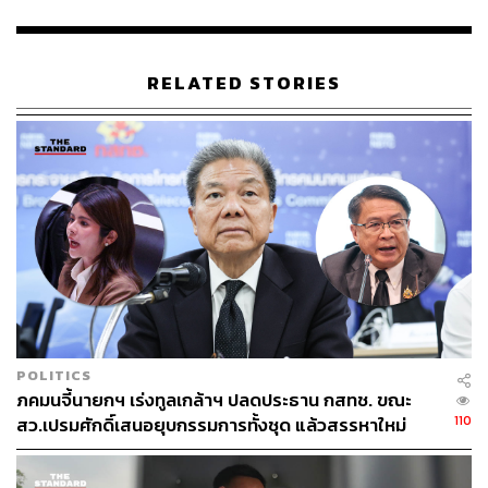
RELATED STORIES
POLITICS
ภคมนจี้นายกฯ เร่งทูลเกล้าฯ ปลดประธาน กสทช. ขณะ
110
สว.เปรมศักดิ์เสนอยุบกรรมการทั้งชุด แล้วสรรหาใหม่