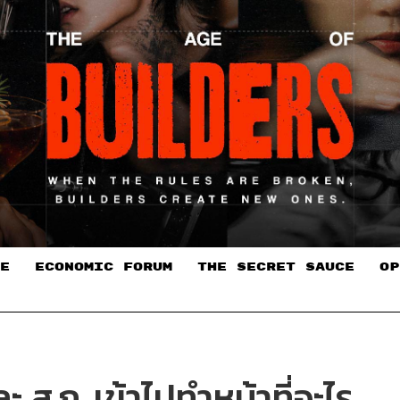
E
ECONOMIC FORUM
THE SECRET SAUCE​
OP
ละ ส.ก. เข้าไปทำหน้าที่อะไร