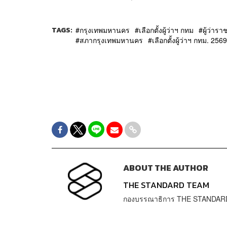
TAGS:
กรุงเทพมหานคร
เลือกตั้งผู้ว่าฯ กทม
ผู้ว่า
สภากรุงเทพมหานคร
เลือกตั้งผู้ว่าฯ กทม. 2569
ABOUT THE AUTHOR
THE STANDARD TEAM
กองบรรณาธิการ THE STANDAR