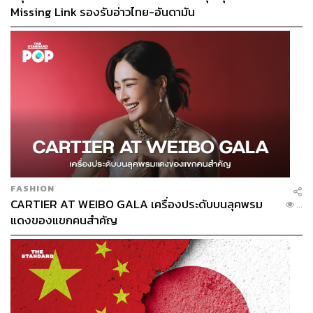
Missing Link รองรับอ่าวไทย-อันดามัน
FASHION
CARTIER AT WEIBO GALA เครื่องประดับบนลุคพรม
...
แดงของแขกคนสำคัญ