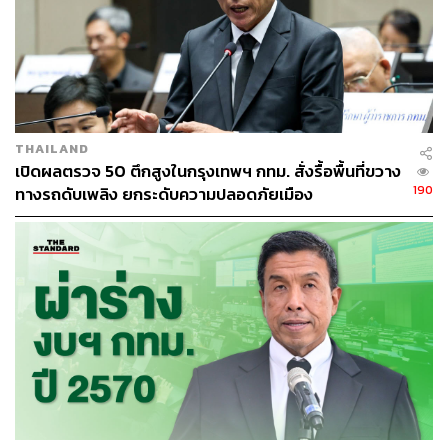
THAILAND
เปิดผลตรวจ 50 ตึกสูงในกรุงเทพฯ กทม. สั่งรื้อพื้นที่ขวาง
190
ทางรถดับเพลิง ยกระดับความปลอดภัยเมือง