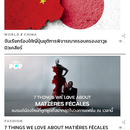
WORLD
/
CHINA
จีนเรียกร้องให้ญี่ปุ่นยุติการพิจารณาครอบครองอาวุธ
...
นิวเคลียร์
FASHION
7 THINGS WE LOVE ABOUT MATIÈRES FÉCALES
...