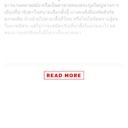
ยาวนานหลายสมัย หรือเป็นทายาทของตระกูลใหญ่ทางการ
เมืองที่น่าจับตาในสนามเลือกตั้งนี้ บางคนยังยืนหยัดสังกัด
พรรคเดิม บ้างย้ายไปสวมเสื้อสีใหม่ หรือไม่ก็สลัดคราบสู้ต่อ
ในนามอิสระ แต่ไม่ว่าจะสมัครรับเลือกตั้งในนามอะไร ผล
ของการแข่งขันครั้งนี้ก็ยากที่จะคาดเดา
READ MORE