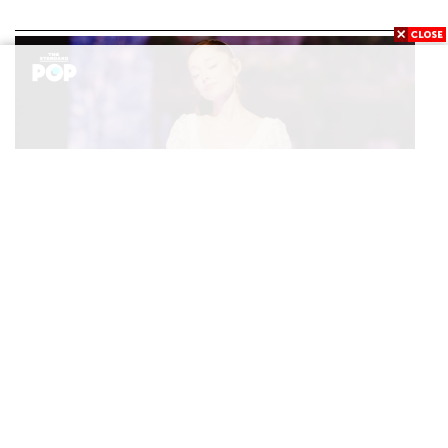
ENTERTAINMENT
Ariana Grande เปิดตัวโปรแกรมดูแลสุขภาพจิตสำหรับ
...
คนในอุตสาหกรรมดนตรี