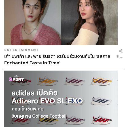
ENTERTAINMENT
เก้า นพเก้า และ พาย รินรดา เตรียมร่วมงานกันใน ‘รสกาล
...
Enchanted Taste In Time’