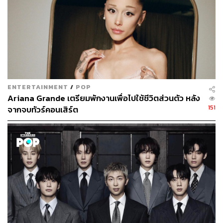
ENTERTAINMENT
/
POP
Ariana Grande เตรียมพักงานเพื่อไปใช้ชีวิตส่วนตัว หลัง
151
จากจบทัวร์คอนเสิร์ต