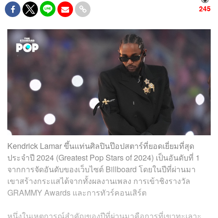
245
Kendrick Lamar ขึ้นแท่นศิลปินป๊อปสตาร์ที่ยอดเยี่ยมที่สุด
ประจำปี 2024 (Greatest Pop Stars of 2024) เป็นอันดับที่ 1
จากการจัดอันดับของเว็บไซต์ Billboard โดยในปีที่ผ่านมา
เขาสร้างกระแสได้จากทั้งผลงานเพลง การเข้าชิงรางวัล
GRAMMY Awards และการทัวร์คอนเสิร์ต
หนึ่งในเหตุการณ์สำคัญของปีที่ผ่านมาคือการที่เขาทะเลาะ