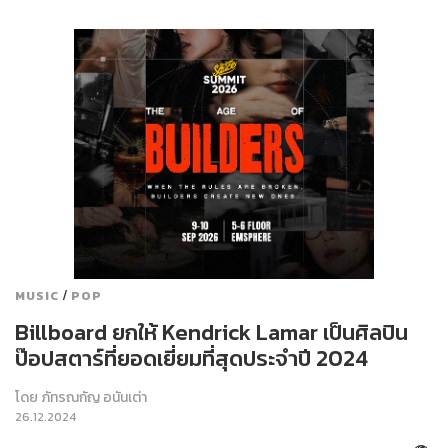
/
MUSIC
POP
Billboard ยกให้ Kendrick Lamar เป็นศิลปิน
ป๊อปสตาร์ที่ยอดเยี่ยมที่สุดประจำปี 2024
โดย
ภัทรณกัญ อนันเต่า
26.12.2024