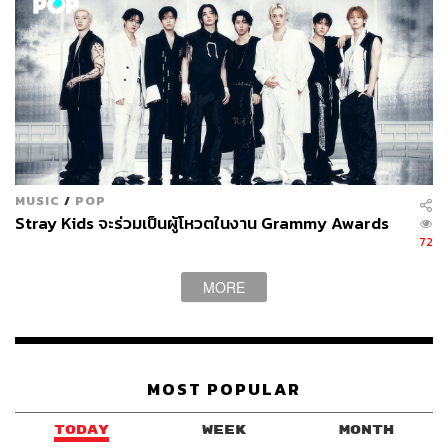
MUSIC
/
POP
Stray Kids จะร่วมเป็นผู้โหวตในงาน Grammy Awards
72
MORE
MOST POPULAR
TODAY
WEEK
MONTH